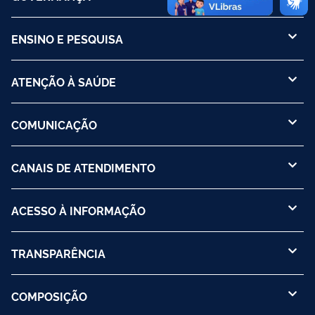
ENSINO E PESQUISA
ATENÇÃO À SAÚDE
COMUNICAÇÃO
CANAIS DE ATENDIMENTO
ACESSO À INFORMAÇÃO
TRANSPARÊNCIA
COMPOSIÇÃO