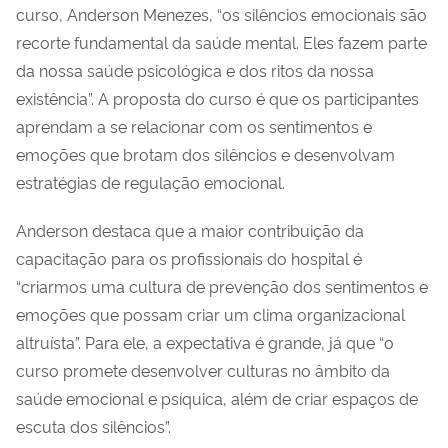
curso, Anderson Menezes, “os silêncios emocionais são
recorte fundamental da saúde mental. Eles fazem parte
da nossa saúde psicológica e dos ritos da nossa
existência”. A proposta do curso é que os participantes
aprendam a se relacionar com os sentimentos e
emoções que brotam dos silêncios e desenvolvam
estratégias de regulação emocional.
Anderson destaca que a maior contribuição da
capacitação para os profissionais do hospital é
“criarmos uma cultura de prevenção dos sentimentos e
emoções que possam criar um clima organizacional
altruísta”. Para ele, a expectativa é grande, já que “o
curso promete desenvolver culturas no âmbito da
saúde emocional e psíquica, além de criar espaços de
escuta dos silêncios”.