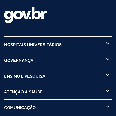
HOSPITAIS UNIVERSITÁRIOS
GOVERNANÇA
ENSINO E PESQUISA
ATENÇÃO À SAÚDE
COMUNICAÇÃO