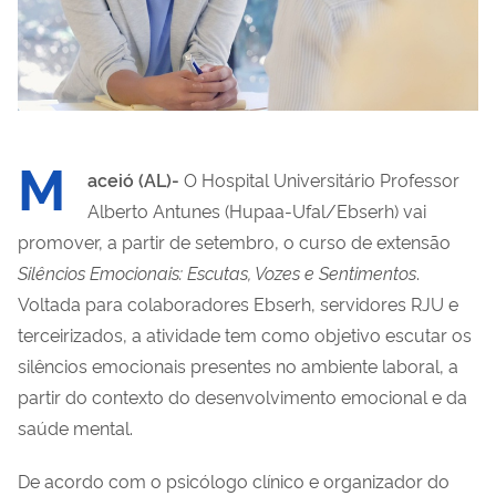
M
aceió (AL)-
O Hospital Universitário Professor
Alberto Antunes (Hupaa-Ufal/Ebserh) vai
promover, a partir de setembro, o curso de extensão
Silêncios Emocionais: Escutas, Vozes e Sentimentos
.
Voltada para colaboradores Ebserh, servidores RJU e
terceirizados, a atividade tem como objetivo escutar os
silêncios emocionais presentes no ambiente laboral, a
partir do contexto do desenvolvimento emocional e da
saúde mental.
De acordo com o psicólogo clínico e organizador do