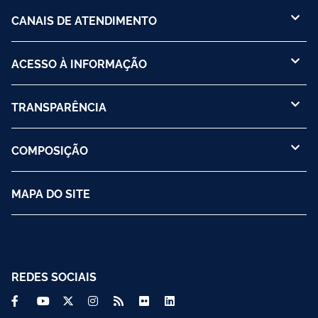
CANAIS DE ATENDIMENTO
ACESSO À INFORMAÇÃO
TRANSPARÊNCIA
COMPOSIÇÃO
MAPA DO SITE
REDES SOCIAIS