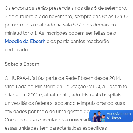
Os encontros serão presenciais nos dias 5 de setembro,
3 de outubro e 7 de novembro, sempre das 8h às 12h. O
primeiro será realizado na sala 537, e os demais no
miniauditório 1. As inscrições podem ser feitas pelo
Moodle da Ebserh
e os participantes receberão
certificado.
Sobre a Ebserh
O HUPAA-Ufal faz parte da Rede Ebserh desde 2014.
Vinculada ao Ministério da Educação (MEC), a Ebserh foi
criada em 2011 e, atualmente, administra 45 hospitais
universitários federais, apoiando e impulsionando suas
atividades por meio de uma gestão de excelência.
Como hospitais vinculados a universidades federais,
essas unidades têm características específicas: