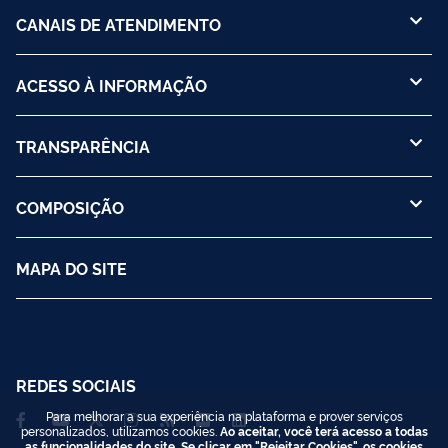
CANAIS DE ATENDIMENTO
ACESSO À INFORMAÇÃO
TRANSPARÊNCIA
COMPOSIÇÃO
MAPA DO SITE
REDES SOCIAIS
Para melhorar a sua experiência na plataforma e prover serviços
personalizados, utilizamos cookies.
Ao aceitar, você terá acesso a todas
as funcionalidades do site. Se clicar em "Rejeitar Cookies", os cookies