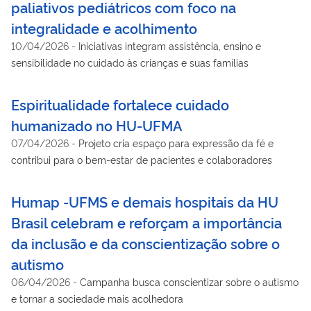
paliativos pediátricos com foco na
integralidade e acolhimento
10/04/2026
-
Iniciativas integram assistência, ensino e
sensibilidade no cuidado às crianças e suas famílias
Espiritualidade fortalece cuidado
humanizado no HU-UFMA
07/04/2026
-
Projeto cria espaço para expressão da fé e
contribui para o bem-estar de pacientes e colaboradores
Humap -UFMS e demais hospitais da HU
Brasil celebram e reforçam a importância
da inclusão e da conscientização sobre o
autismo
06/04/2026
-
Campanha busca conscientizar sobre o autismo
e tornar a sociedade mais acolhedora