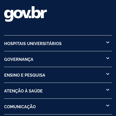
HOSPITAIS UNIVERSITÁRIOS
GOVERNANÇA
ENSINO E PESQUISA
ATENÇÃO À SAÚDE
COMUNICAÇÃO