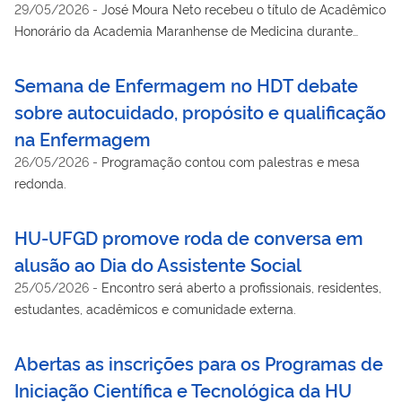
29/05/2026
-
José Moura Neto recebeu o título de Acadêmico
Honorário da Academia Maranhense de Medicina durante
solenidade realizada em São Luís
Semana de Enfermagem no HDT debate
sobre autocuidado, propósito e qualificação
na Enfermagem
26/05/2026
-
Programação contou com palestras e mesa
redonda.
HU-UFGD promove roda de conversa em
alusão ao Dia do Assistente Social
25/05/2026
-
Encontro será aberto a profissionais, residentes,
estudantes, acadêmicos e comunidade externa.
Abertas as inscrições para os Programas de
Iniciação Científica e Tecnológica da HU