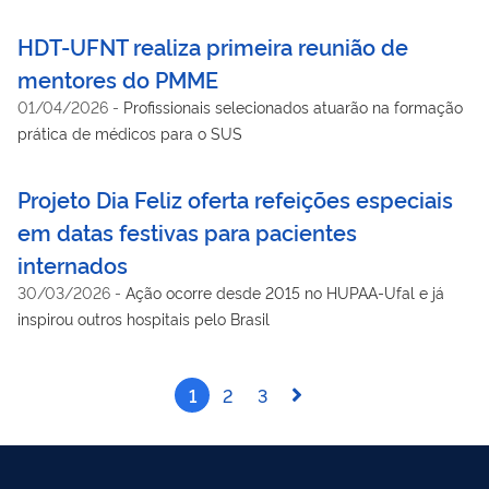
HDT-UFNT realiza primeira reunião de
mentores do PMME
01/04/2026
-
Profissionais selecionados atuarão na formação
prática de médicos para o SUS
Projeto Dia Feliz oferta refeições especiais
em datas festivas para pacientes
internados
30/03/2026
-
Ação ocorre desde 2015 no HUPAA-Ufal e já
inspirou outros hospitais pelo Brasil
1
2
3