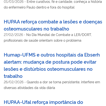
01/03/2026
-
Entre curativos, fé e caridade, conheça a história
do enfermeiro Paulo dentro e fora do hospital
HUPAA reforça combate a lesões e doenças
osteomusculares no trabalho
27/02/2026
-
No Dia Mundial de Combate a LER/DORT,
profissionais de saúde orientam sobre o problema
Humap-UFMS e outros hospitais da Ebserh
alertam: mudança de postura pode evitar
lesões e distúrbios osteomusculares no
trabalho
26/02/2026
-
Quando a dor se torna persistente, interfere em
diversas atividades da vida diária
HUPAA-Ufal reforça importância do