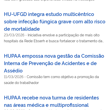
HU-UFGD integra estudo multicêntrico
sobre infecção fúngica grave com alto risco
de mortalidade
23/03/2026
-
Iniciativa envolve a participação de mais oito
hospitais da Rede Ebserh e busca fortalecer o tratamento da
doença no SUS
HUPAA empossa nova gestão da Comissão
Interna de Prevenção de Acidentes e de
Assédio
11/03/2026
-
Comissão tem como objetivo a promoção da
saúde do trabalhador
HUPAA recebe nova turma de residentes
nas áreas médica e multiprofissional