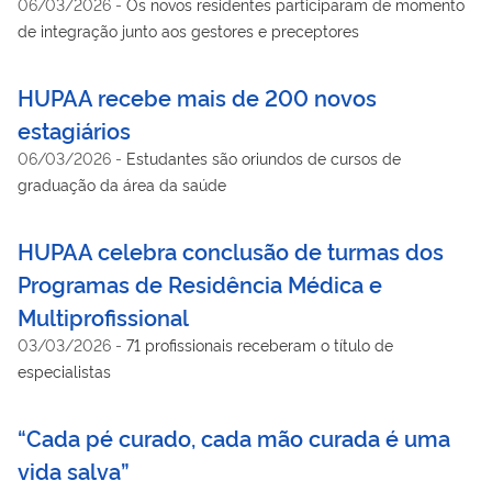
06/03/2026
-
Os novos residentes participaram de momento
de integração junto aos gestores e preceptores
HUPAA recebe mais de 200 novos
estagiários
06/03/2026
-
Estudantes são oriundos de cursos de
graduação da área da saúde
HUPAA celebra conclusão de turmas dos
Programas de Residência Médica e
Multiprofissional
03/03/2026
-
71 profissionais receberam o título de
especialistas
“Cada pé curado, cada mão curada é uma
vida salva”