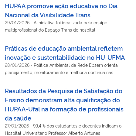
HUPAA promove ação educativa no Dia
Nacional da Visibilidade Trans
29/01/2026
-
A iniciativa foi idealizada pela equipe
multiprofissional do Espaço Trans do hospital
Práticas de educação ambiental refletem
inovação e sustentabilidade no HU-UFMA
28/01/2026
-
Política Ambiental da Rede Ebserh orienta
planejamento, monitoramento e melhoria contínua nas
unidades
Resultados da Pesquisa de Satisfação do
Ensino demonstram alta qualificação do
HUPAA-Ufal na formação de profissionais
da saúde
27/01/2026
-
93,4 % dos estudantes e docentes indicam o
Hospital Universitário Professor Alberto Antunes