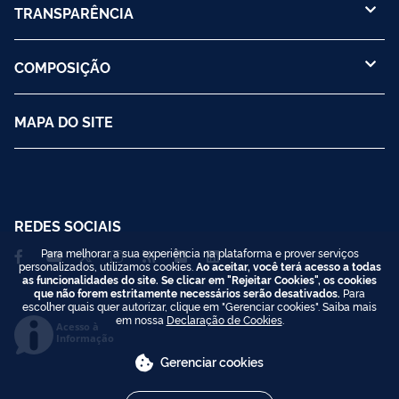
TRANSPARÊNCIA
COMPOSIÇÃO
MAPA DO SITE
REDES SOCIAIS
Para melhorar a sua experiência na plataforma e prover serviços
personalizados, utilizamos cookies.
Ao aceitar, você terá acesso a todas
as funcionalidades do site. Se clicar em "Rejeitar Cookies", os cookies
que não forem estritamente necessários serão desativados.
Para
escolher quais quer autorizar, clique em "Gerenciar cookies". Saiba mais
em nossa
Declaração de Cookies
.
Acesso à
Informação
Gerenciar cookies