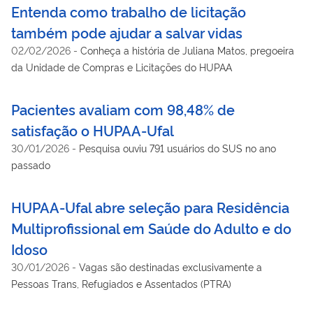
Entenda como trabalho de licitação
também pode ajudar a salvar vidas
02/02/2026
-
Conheça a história de Juliana Matos, pregoeira
da Unidade de Compras e Licitações do HUPAA
Pacientes avaliam com 98,48% de
satisfação o HUPAA-Ufal
30/01/2026
-
Pesquisa ouviu 791 usuários do SUS no ano
passado
HUPAA-Ufal abre seleção para Residência
Multiprofissional em Saúde do Adulto e do
Idoso
30/01/2026
-
Vagas são destinadas exclusivamente a
Pessoas Trans, Refugiados e Assentados (PTRA)