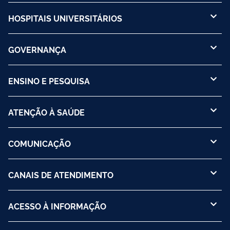
HOSPITAIS UNIVERSITÁRIOS
GOVERNANÇA
ENSINO E PESQUISA
ATENÇÃO À SAÚDE
COMUNICAÇÃO
CANAIS DE ATENDIMENTO
ACESSO À INFORMAÇÃO