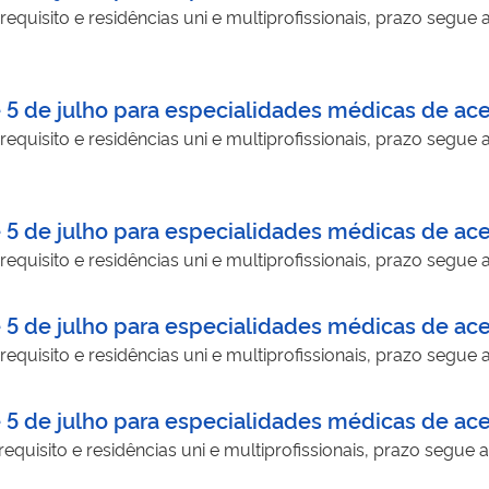
quisito e residências uni e multiprofissionais, prazo segue 
é 5 de julho para especialidades médicas de ace
quisito e residências uni e multiprofissionais, prazo segue
é 5 de julho para especialidades médicas de ace
quisito e residências uni e multiprofissionais, prazo segue a
é 5 de julho para especialidades médicas de ace
quisito e residências uni e multiprofissionais, prazo segue a
é 5 de julho para especialidades médicas de ace
quisito e residências uni e multiprofissionais, prazo segue a