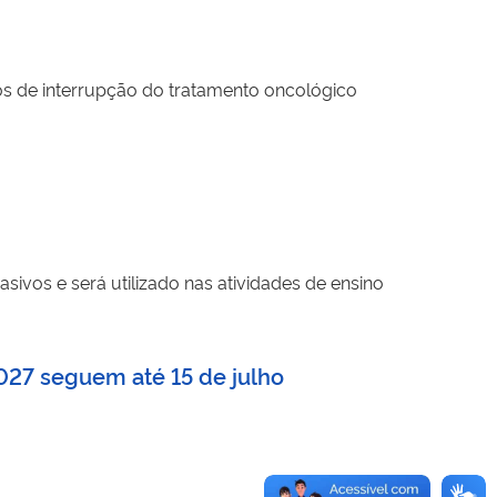
cos de interrupção do tratamento oncológico
vos e será utilizado nas atividades de ensino
027 seguem até 15 de julho