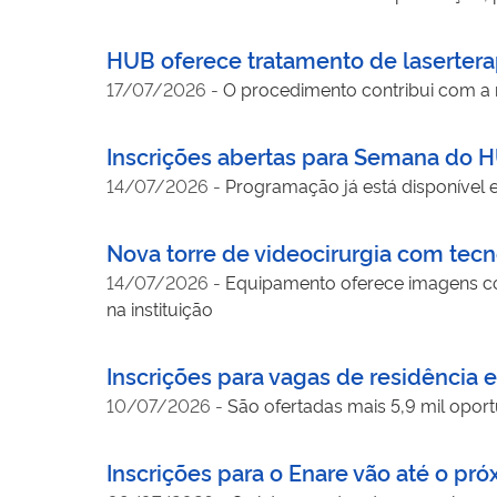
HUB oferece tratamento de laserter
17/07/2026
-
O procedimento contribui com a r
Inscrições abertas para Semana do H
14/07/2026
-
Programação já está disponível e
Nova torre de videocirurgia com tecn
14/07/2026
-
Equipamento oferece imagens com
na instituição
Inscrições para vagas de residência
10/07/2026
-
São ofertadas mais 5,9 mil oport
Inscrições para o Enare vão até o pró