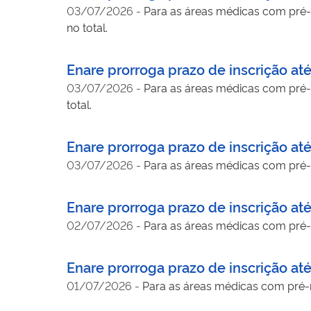
03/07/2026
-
Para as áreas médicas com pré-re
no total.
Enare prorroga prazo de inscrição at
03/07/2026
-
Para as áreas médicas com pré-re
total.
Enare prorroga prazo de inscrição at
03/07/2026
-
Para as áreas médicas com pré-re
Enare prorroga prazo de inscrição at
02/07/2026
-
Para as áreas médicas com pré-re
Enare prorroga prazo de inscrição at
01/07/2026
-
Para as áreas médicas com pré-re