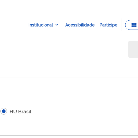
HU Brasil