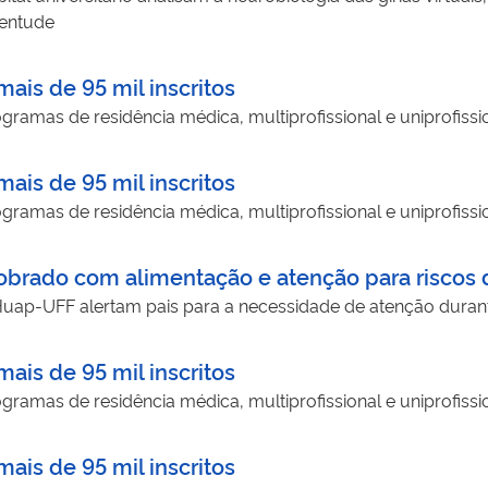
ventude
ais de 95 mil inscritos
ramas de residência médica, multiprofissional e uniprofissi
ais de 95 mil inscritos
ramas de residência médica, multiprofissional e uniprofissi
obrado com alimentação e atenção para riscos
Huap-UFF alertam pais para a necessidade de atenção durant
ais de 95 mil inscritos
ramas de residência médica, multiprofissional e uniprofissi
ais de 95 mil inscritos