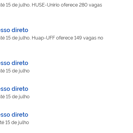
até 15 de julho. HUSE-Unirio oferece 280 vagas
sso direto
 até 15 de julho. Huap-UFF oferece 149 vagas no
sso direto
té 15 de julho
sso direto
té 15 de julho
sso direto
té 15 de julho