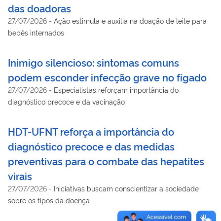
das doadoras
27/07/2026
-
Ação estimula e auxilia na doação de leite para
bebês internados
Inimigo silencioso: sintomas comuns
podem esconder infecção grave no fígado
27/07/2026
-
Especialistas reforçam importância do
diagnóstico precoce e da vacinação
HDT-UFNT reforça a importância do
diagnóstico precoce e das medidas
preventivas para o combate das hepatites
virais
27/07/2026
-
Iniciativas buscam conscientizar a sociedade
sobre os tipos da doença