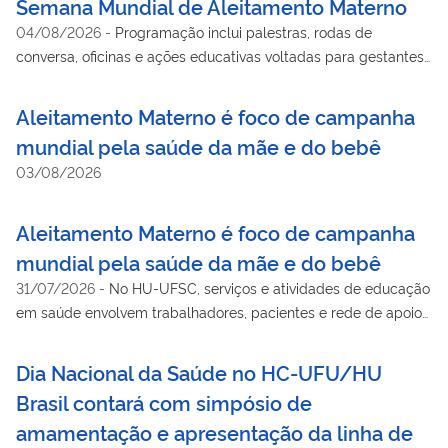
Semana Mundial de Aleitamento Materno
04/08/2026
-
Programação inclui palestras, rodas de
conversa, oficinas e ações educativas voltadas para gestantes,
puérperas, familiares e profissionais de saúde
Aleitamento Materno é foco de campanha
mundial pela saúde da mãe e do bebê
03/08/2026
Aleitamento Materno é foco de campanha
mundial pela saúde da mãe e do bebê
31/07/2026
-
No HU-UFSC, serviços e atividades de educação
em saúde envolvem trabalhadores, pacientes e rede de apoio
ao bebê
Dia Nacional da Saúde no HC-UFU/HU
Brasil contará com simpósio de
amamentação e apresentação da linha de