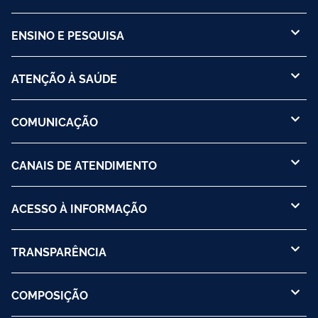
ENSINO E PESQUISA
ATENÇÃO À SAÚDE
COMUNICAÇÃO
CANAIS DE ATENDIMENTO
ACESSO À INFORMAÇÃO
TRANSPARÊNCIA
COMPOSIÇÃO