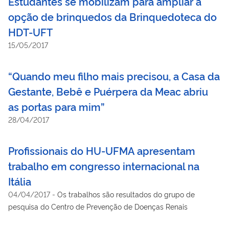
Estudantes se mobilizam para ampliar a
opção de brinquedos da Brinquedoteca do
HDT-UFT
15/05/2017
“Quando meu filho mais precisou, a Casa da
Gestante, Bebê e Puérpera da Meac abriu
as portas para mim”
28/04/2017
Profissionais do HU-UFMA apresentam
trabalho em congresso internacional na
Itália
04/04/2017
-
Os trabalhos são resultados do grupo de
pesquisa do Centro de Prevenção de Doenças Renais