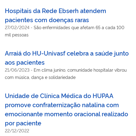
Hospitais da Rede Ebserh atendem
pacientes com doenças raras
27/02/2024
-
São enfermidades que afetam 65 a cada 100
mil pessoas
Arraiá do HU-Univasf celebra a saúde junto
aos pacientes
21/06/2023
-
Em clima junino, comunidade hospitalar vibrou
com música, dança e solidariedade
Unidade de Clínica Médica do HUPAA
promove confraternização natalina com
emocionante momento oracional realizado
por paciente
22/12/2022