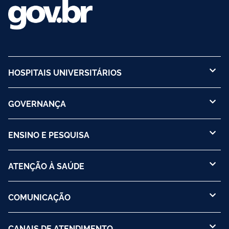
HOSPITAIS UNIVERSITÁRIOS
GOVERNANÇA
ENSINO E PESQUISA
ATENÇÃO À SAÚDE
COMUNICAÇÃO
CANAIS DE ATENDIMENTO