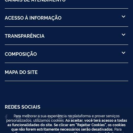
ACESSO À INFORMAÇÃO
TRANSPARÊNCIA
COMPOSIÇÃO
MAPA DO SITE
REDES SOCIAIS
Para melhorar a sua experiência na plataforma e prover serviços
personalizados, utilizamos cookies.
Ao aceitar, você terá acesso a todas
as funcionalidades do site. Se clicar em "Rejeitar Cookies", os cookies
que não forem estritamente necessários serão desativados.
Para