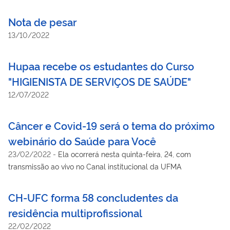
Nota de pesar
13/10/2022
Hupaa recebe os estudantes do Curso
"HIGIENISTA DE SERVIÇOS DE SAÚDE"
12/07/2022
Câncer e Covid-19 será o tema do próximo
webinário do Saúde para Você
23/02/2022
-
Ela ocorrerá nesta quinta-feira, 24, com
transmissão ao vivo no Canal institucional da UFMA
CH-UFC forma 58 concludentes da
residência multiprofissional
22/02/2022