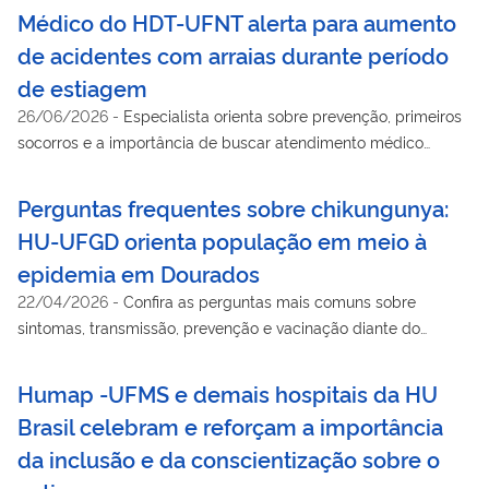
Médico do HDT-UFNT alerta para aumento
de acidentes com arraias durante período
de estiagem
26/06/2026
-
Especialista orienta sobre prevenção, primeiros
socorros e a importância de buscar atendimento médico
imediato
Perguntas frequentes sobre chikungunya:
HU-UFGD orienta população em meio à
epidemia em Dourados
22/04/2026
-
Confira as perguntas mais comuns sobre
sintomas, transmissão, prevenção e vacinação diante do
aumento de casos no município.
Humap -UFMS e demais hospitais da HU
Brasil celebram e reforçam a importância
da inclusão e da conscientização sobre o