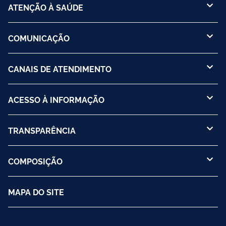
ATENÇÃO À SAÚDE
COMUNICAÇÃO
CANAIS DE ATENDIMENTO
ACESSO À INFORMAÇÃO
TRANSPARÊNCIA
COMPOSIÇÃO
MAPA DO SITE