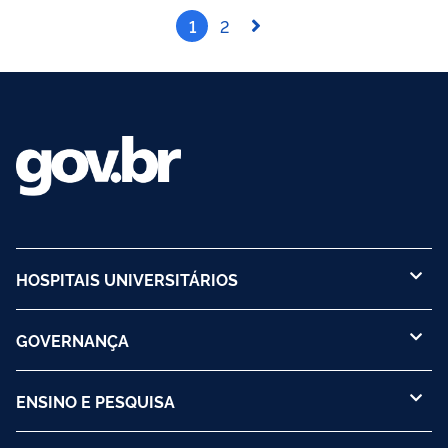
1
2
HOSPITAIS UNIVERSITÁRIOS
GOVERNANÇA
ENSINO E PESQUISA