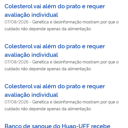
Colesterol vai além do prato e requer
avaliação individual
07/08/2026
-
Genética e desinformação mostram por que o
cuidado não depende apenas da alimentação
Colesterol vai além do prato e requer
avaliação individual
07/08/2026
-
Genética e desinformação mostram por que o
cuidado não depende apenas da alimentação
Colesterol vai além do prato e requer
avaliação individual
07/08/2026
-
Genética e desinformação mostram por que o
cuidado não depende apenas da alimentação
Banco de sangue do Huap-UFF recebe