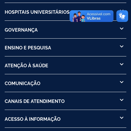
HOSPITAIS UNIVERSITÁRIOS
GOVERNANÇA
ENSINO E PESQUISA
ATENÇÃO À SAÚDE
COMUNICAÇÃO
CANAIS DE ATENDIMENTO
ACESSO À INFORMAÇÃO