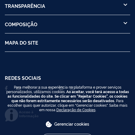
TRANSPARÊNCIA
COMPOSIÇÃO
MAPA DO SITE
REDES SOCIAIS
Para melhorar a sua experiência na plataforma e prover serviços
personalizados, utilizamos cookies.
Ao aceitar, você terá acesso a todas
as funcionalidades do site. Se clicar em "Rejeitar Cookies", os cookies
que não forem estritamente necessários serão desativados.
Para
escolher quais quer autorizar, clique em "Gerenciar cookies". Saiba mais
em nossa
Declaração de Cookies
.
Acesso à
Informação
Gerenciar cookies