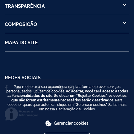
TRANSPARÊNCIA
COMPOSIÇÃO
MAPA DO SITE
REDES SOCIAIS
Para melhorar a sua experiência na plataforma e prover serviços
personalizados, utilizamos cookies.
Ao aceitar, você terá acesso a todas
as funcionalidades do site. Se clicar em "Rejeitar Cookies", os cookies
que não forem estritamente necessários serão desativados.
Para
escolher quais quer autorizar, clique em "Gerenciar cookies". Saiba mais
em nossa
Declaração de Cookies
.
Acesso à
Informação
Gerenciar cookies