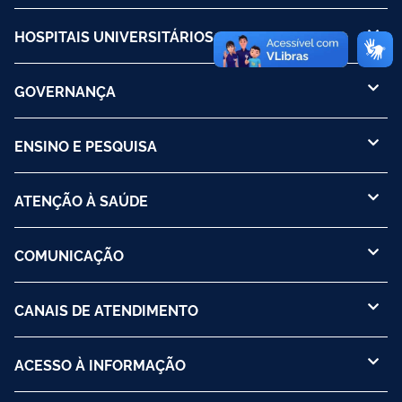
HOSPITAIS UNIVERSITÁRIOS
GOVERNANÇA
ENSINO E PESQUISA
ATENÇÃO À SAÚDE
COMUNICAÇÃO
CANAIS DE ATENDIMENTO
ACESSO À INFORMAÇÃO