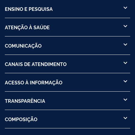
ENSINO E PESQUISA
ATENÇÃO À SAÚDE
COMUNICAÇÃO
CANAIS DE ATENDIMENTO
ACESSO À INFORMAÇÃO
TRANSPARÊNCIA
COMPOSIÇÃO