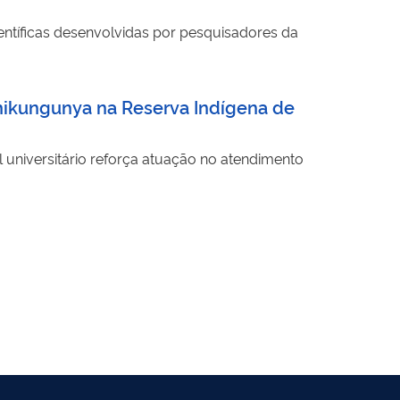
entíficas desenvolvidas por pesquisadores da
ikungunya na Reserva Indígena de
 universitário reforça atuação no atendimento