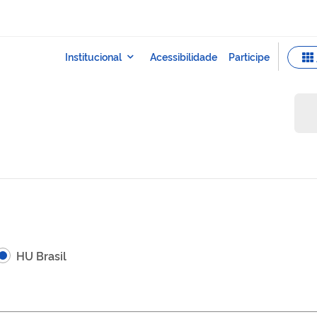
HU Brasil