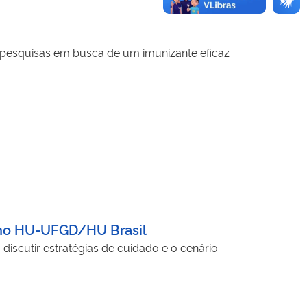
s pesquisas em busca de um imunizante eficaz
 no HU-UFGD/HU Brasil
 discutir estratégias de cuidado e o cenário