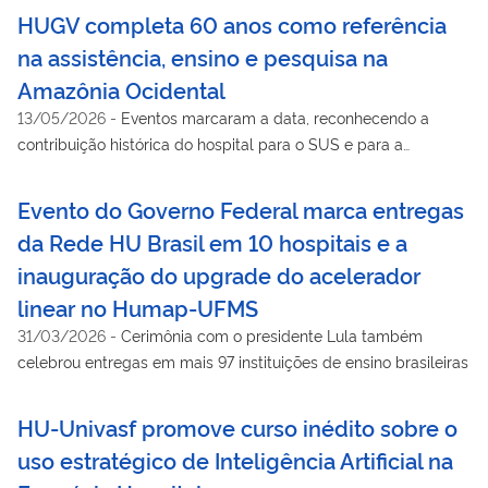
HUGV completa 60 anos como referência
na assistência, ensino e pesquisa na
Amazônia Ocidental
13/05/2026
-
Eventos marcaram a data, reconhecendo a
contribuição histórica do hospital para o SUS e para a
formação de profissionais na região Norte
Evento do Governo Federal marca entregas
da Rede HU Brasil em 10 hospitais e a
inauguração do upgrade do acelerador
linear no Humap-UFMS
31/03/2026
-
Cerimônia com o presidente Lula também
celebrou entregas em mais 97 instituições de ensino brasileiras
HU-Univasf promove curso inédito sobre o
uso estratégico de Inteligência Artificial na