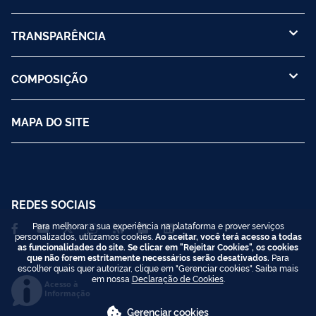
TRANSPARÊNCIA
COMPOSIÇÃO
MAPA DO SITE
REDES SOCIAIS
Para melhorar a sua experiência na plataforma e prover serviços
personalizados, utilizamos cookies.
Ao aceitar, você terá acesso a todas
as funcionalidades do site. Se clicar em "Rejeitar Cookies", os cookies
que não forem estritamente necessários serão desativados.
Para
escolher quais quer autorizar, clique em "Gerenciar cookies". Saiba mais
em nossa
Declaração de Cookies
.
Acesso à
Informação
Gerenciar cookies