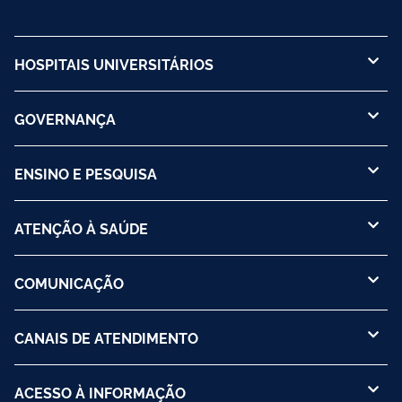
HOSPITAIS UNIVERSITÁRIOS
GOVERNANÇA
ENSINO E PESQUISA
ATENÇÃO À SAÚDE
COMUNICAÇÃO
CANAIS DE ATENDIMENTO
ACESSO À INFORMAÇÃO