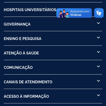
HOSPITAIS UNIVERSITÁRIOS
GOVERNANÇA
ENSINO E PESQUISA
ATENÇÃO À SAÚDE
COMUNICAÇÃO
CANAIS DE ATENDIMENTO
ACESSO À INFORMAÇÃO