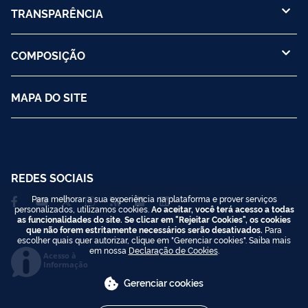
TRANSPARÊNCIA
COMPOSIÇÃO
MAPA DO SITE
REDES SOCIAIS
Para melhorar a sua experiência na plataforma e prover serviços
personalizados, utilizamos cookies.
Ao aceitar, você terá acesso a todas
as funcionalidades do site. Se clicar em "Rejeitar Cookies", os cookies
que não forem estritamente necessários serão desativados.
Para
escolher quais quer autorizar, clique em "Gerenciar cookies". Saiba mais
em nossa
Declaração de Cookies
.
Acesso à
Informação
Gerenciar cookies