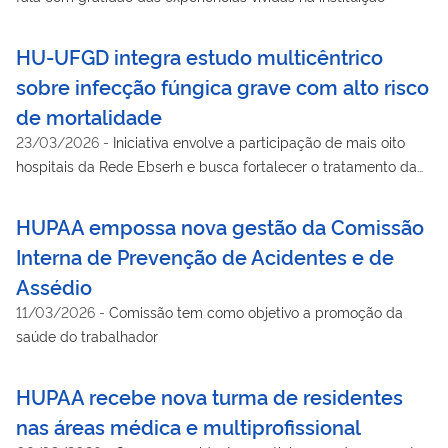
HU-UFGD integra estudo multicêntrico
sobre infecção fúngica grave com alto risco
de mortalidade
23/03/2026
-
Iniciativa envolve a participação de mais oito
hospitais da Rede Ebserh e busca fortalecer o tratamento da
doença no SUS
HUPAA empossa nova gestão da Comissão
Interna de Prevenção de Acidentes e de
Assédio
11/03/2026
-
Comissão tem como objetivo a promoção da
saúde do trabalhador
HUPAA recebe nova turma de residentes
nas áreas médica e multiprofissional