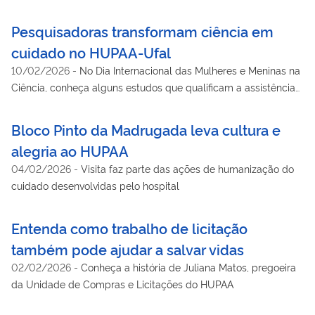
Pesquisadoras transformam ciência em
cuidado no HUPAA-Ufal
10/02/2026
-
No Dia Internacional das Mulheres e Meninas na
Ciência, conheça alguns estudos que qualificam a assistência
prestada no hospital
Bloco Pinto da Madrugada leva cultura e
alegria ao HUPAA
04/02/2026
-
Visita faz parte das ações de humanização do
cuidado desenvolvidas pelo hospital
Entenda como trabalho de licitação
também pode ajudar a salvar vidas
02/02/2026
-
Conheça a história de Juliana Matos, pregoeira
da Unidade de Compras e Licitações do HUPAA