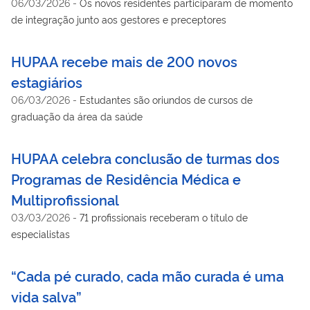
06/03/2026
-
Os novos residentes participaram de momento
de integração junto aos gestores e preceptores
HUPAA recebe mais de 200 novos
estagiários
06/03/2026
-
Estudantes são oriundos de cursos de
graduação da área da saúde
HUPAA celebra conclusão de turmas dos
Programas de Residência Médica e
Multiprofissional
03/03/2026
-
71 profissionais receberam o título de
especialistas
“Cada pé curado, cada mão curada é uma
vida salva”