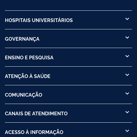
HOSPITAIS UNIVERSITÁRIOS
GOVERNANÇA
ENSINO E PESQUISA
ATENÇÃO À SAÚDE
COMUNICAÇÃO
CANAIS DE ATENDIMENTO
ACESSO À INFORMAÇÃO