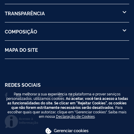
TRANSPARÊNCIA
COMPOSIÇÃO
MAPA DO SITE
REDES SOCIAIS
Para melhorar a sua experiência na plataforma e prover serviços
personalizados, utilizamos cookies.
Ao aceitar, você terá acesso a todas
as funcionalidades do site. Se clicar em "Rejeitar Cookies", os cookies
que não forem estritamente necessários serão desativados.
Para
escolher quais quer autorizar, clique em "Gerenciar cookies". Saiba mais
em nossa
Declaração de Cookies
.
Acesso à
Informação
Gerenciar cookies