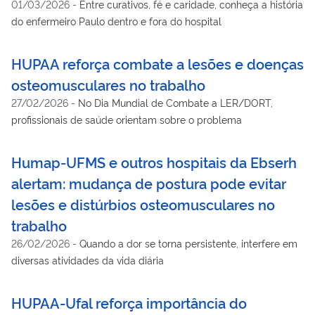
01/03/2026
-
Entre curativos, fé e caridade, conheça a história
do enfermeiro Paulo dentro e fora do hospital
HUPAA reforça combate a lesões e doenças
osteomusculares no trabalho
27/02/2026
-
No Dia Mundial de Combate a LER/DORT,
profissionais de saúde orientam sobre o problema
Humap-UFMS e outros hospitais da Ebserh
alertam: mudança de postura pode evitar
lesões e distúrbios osteomusculares no
trabalho
26/02/2026
-
Quando a dor se torna persistente, interfere em
diversas atividades da vida diária
HUPAA-Ufal reforça importância do