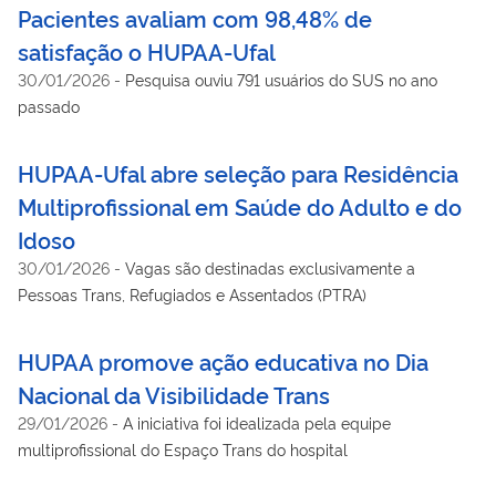
Pacientes avaliam com 98,48% de
satisfação o HUPAA-Ufal
30/01/2026
-
Pesquisa ouviu 791 usuários do SUS no ano
passado
HUPAA-Ufal abre seleção para Residência
Multiprofissional em Saúde do Adulto e do
Idoso
30/01/2026
-
Vagas são destinadas exclusivamente a
Pessoas Trans, Refugiados e Assentados (PTRA)
HUPAA promove ação educativa no Dia
Nacional da Visibilidade Trans
29/01/2026
-
A iniciativa foi idealizada pela equipe
multiprofissional do Espaço Trans do hospital