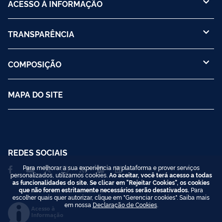
ACESSO À INFORMAÇÃO
TRANSPARÊNCIA
COMPOSIÇÃO
MAPA DO SITE
REDES SOCIAIS
Para melhorar a sua experiência na plataforma e prover serviços
personalizados, utilizamos cookies.
Ao aceitar, você terá acesso a todas
as funcionalidades do site. Se clicar em "Rejeitar Cookies", os cookies
que não forem estritamente necessários serão desativados.
Para
escolher quais quer autorizar, clique em "Gerenciar cookies". Saiba mais
em nossa
Declaração de Cookies
.
Acesso à
Informação