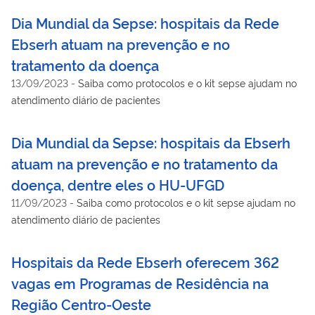
de atendimento
Dia Mundial da Sepse: hospitais da Rede
Ebserh atuam na prevenção e no
tratamento da doença
13/09/2023
-
Saiba como protocolos e o kit sepse ajudam no
atendimento diário de pacientes
Dia Mundial da Sepse: hospitais da Ebserh
atuam na prevenção e no tratamento da
doença, dentre eles o HU-UFGD
11/09/2023
-
Saiba como protocolos e o kit sepse ajudam no
atendimento diário de pacientes
Hospitais da Rede Ebserh oferecem 362
vagas em Programas de Residência na
Região Centro-Oeste