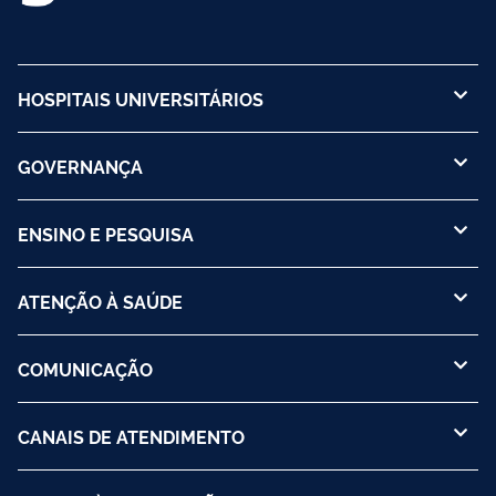
HOSPITAIS UNIVERSITÁRIOS
GOVERNANÇA
ENSINO E PESQUISA
ATENÇÃO À SAÚDE
COMUNICAÇÃO
CANAIS DE ATENDIMENTO