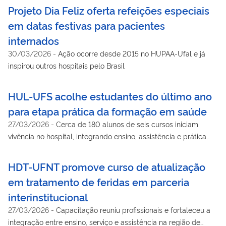
Projeto Dia Feliz oferta refeições especiais
em datas festivas para pacientes
internados
30/03/2026
-
Ação ocorre desde 2015 no HUPAA-Ufal e já
inspirou outros hospitais pelo Brasil
HUL-UFS acolhe estudantes do último ano
para etapa prática da formação em saúde
27/03/2026
-
Cerca de 180 alunos de seis cursos iniciam
vivência no hospital, integrando ensino, assistência e prática
profissional.
HDT-UFNT promove curso de atualização
em tratamento de feridas em parceria
interinstitucional
27/03/2026
-
Capacitação reuniu profissionais e fortaleceu a
integração entre ensino, serviço e assistência na região de