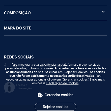
COMPOSIÇÃO
MAPA DO SITE
REDES SOCIAIS
Para melhorar a sua experiência na plataforma e prover serviços
personalizados, utilizamos cookies.
Ao aceitar, você terá acesso a todas
as funcionalidades do site. Se clicar em "Rejeitar Cookies", os cookies
que não forem estritamente necessários serão desativados.
Para
escolher quais quer autorizar, clique em "Gerenciar cookies". Saiba mais
em nossa
Declaração de Cookies
.
Acesso à
Informação
Gerenciar cookies
Rejeitar cookies