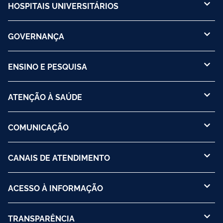
HOSPITAIS UNIVERSITÁRIOS
GOVERNANÇA
ENSINO E PESQUISA
ATENÇÃO À SAÚDE
COMUNICAÇÃO
CANAIS DE ATENDIMENTO
ACESSO À INFORMAÇÃO
TRANSPARÊNCIA