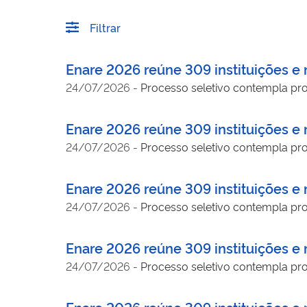
Filtrar
Enare 2026 reúne 309 instituições e m
24/07/2026
-
Processo seletivo contempla prog
Enare 2026 reúne 309 instituições e m
24/07/2026
-
Processo seletivo contempla prog
Enare 2026 reúne 309 instituições e m
24/07/2026
-
Processo seletivo contempla prog
Enare 2026 reúne 309 instituições e m
24/07/2026
-
Processo seletivo contempla prog
Enare 2026 reúne 309 instituições e m