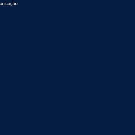
unicação