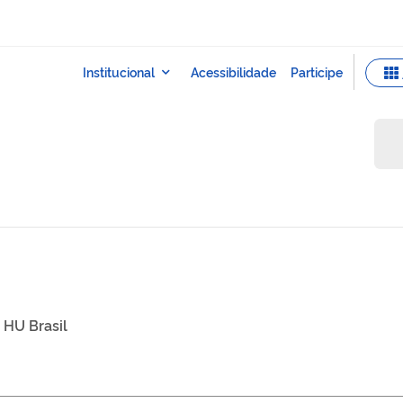
HU Brasil