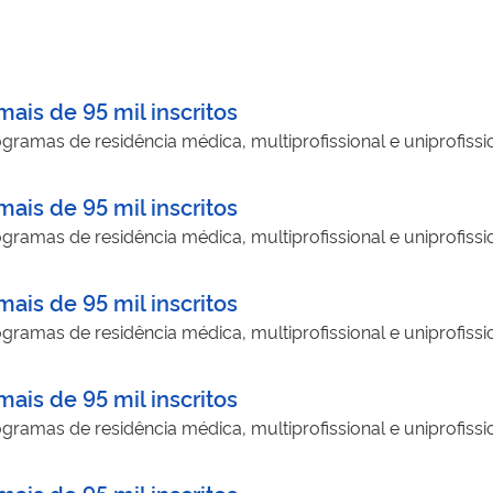
ais de 95 mil inscritos
ramas de residência médica, multiprofissional e uniprofissi
ais de 95 mil inscritos
ramas de residência médica, multiprofissional e uniprofissi
ais de 95 mil inscritos
ramas de residência médica, multiprofissional e uniprofissi
ais de 95 mil inscritos
ramas de residência médica, multiprofissional e uniprofissi
ais de 95 mil inscritos