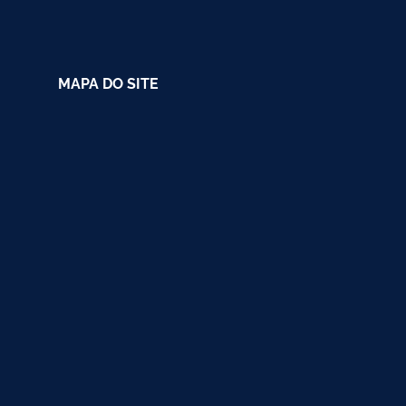
MAPA DO SITE