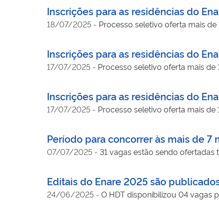
Inscrições para as residências do En
18/07/2025
-
Processo seletivo oferta mais de 
Inscrições para as residências do En
17/07/2025
-
Processo seletivo oferta mais de
Inscrições para as residências do En
17/07/2025
-
Processo seletivo oferta mais de
Período para concorrer às mais de 7
07/07/2025
-
31 vagas estão sendo ofertadas
Editais do Enare 2025 são publicado
24/06/2025
-
O HDT disponibilizou 04 vagas p