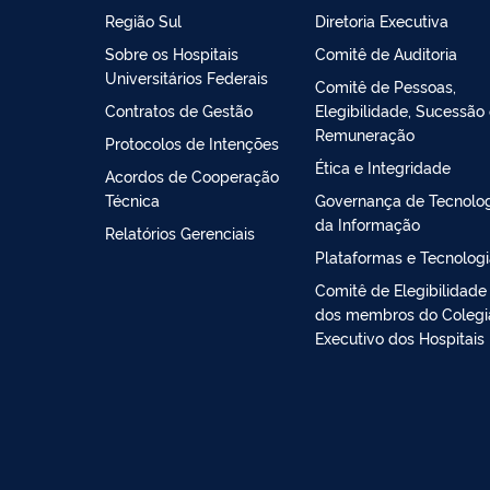
Região Sul
Diretoria Executiva
Sobre os Hospitais
Comitê de Auditoria
Universitários Federais
Comitê de Pessoas,
Contratos de Gestão
Elegibilidade, Sucessão
Remuneração
Protocolos de Intenções
Ética e Integridade
Acordos de Cooperação
Técnica
Governança de Tecnolo
da Informação
Relatórios Gerenciais
Plataformas e Tecnolog
Comitê de Elegibilidade
dos membros do Coleg
Executivo dos Hospitais