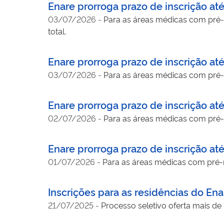
Enare prorroga prazo de inscrição at
03/07/2026
-
Para as áreas médicas com pré-re
total.
Enare prorroga prazo de inscrição at
03/07/2026
-
Para as áreas médicas com pré-re
Enare prorroga prazo de inscrição at
02/07/2026
-
Para as áreas médicas com pré-re
Enare prorroga prazo de inscrição at
01/07/2026
-
Para as áreas médicas com pré-re
Inscrições para as residências do En
21/07/2025
-
Processo seletivo oferta mais de 