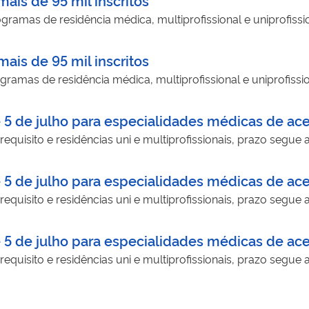
ramas de residência médica, multiprofissional e uniprofissi
ais de 95 mil inscritos
ramas de residência médica, multiprofissional e uniprofissi
é 5 de julho para especialidades médicas de ace
quisito e residências uni e multiprofissionais, prazo segue a
é 5 de julho para especialidades médicas de ace
quisito e residências uni e multiprofissionais, prazo segue a
é 5 de julho para especialidades médicas de ace
quisito e residências uni e multiprofissionais, prazo segue 