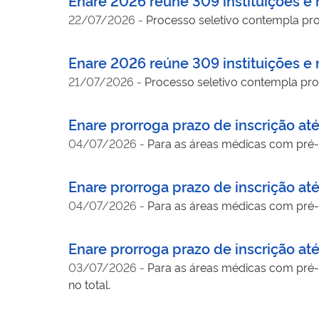
22/07/2026
-
Processo seletivo contempla prog
Enare 2026 reúne 309 instituições e m
21/07/2026
-
Processo seletivo contempla prog
Enare prorroga prazo de inscrição at
04/07/2026
-
Para as áreas médicas com pré-re
Enare prorroga prazo de inscrição at
04/07/2026
-
Para as áreas médicas com pré-re
Enare prorroga prazo de inscrição at
03/07/2026
-
Para as áreas médicas com pré-re
no total.