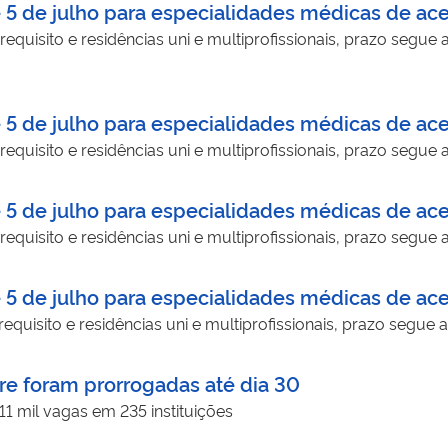
é 5 de julho para especialidades médicas de ace
quisito e residências uni e multiprofissionais, prazo segue
é 5 de julho para especialidades médicas de ace
quisito e residências uni e multiprofissionais, prazo segue a
é 5 de julho para especialidades médicas de ace
quisito e residências uni e multiprofissionais, prazo segue a
é 5 de julho para especialidades médicas de ace
quisito e residências uni e multiprofissionais, prazo segue a
are foram prorrogadas até dia 30
11 mil vagas em 235 instituições