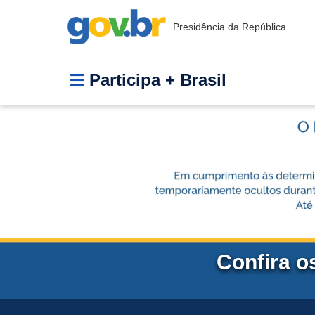
Presidência da República
Participa + Brasil
Confira o