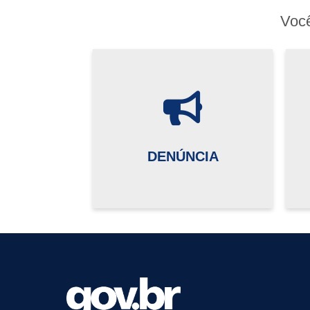
Você
DENÚNCIA