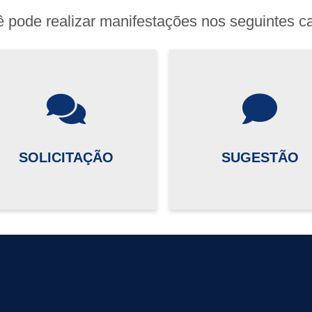
 pode realizar manifestações nos seguintes c
SOLICITAÇÃO
SUGESTÃO