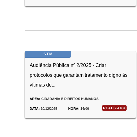
STM
Audiência Pública nº 2/2025 - Criar
protocolos que garantam tratamento digno às
vítimas de...
ÁREA:
CIDADANIA E DIREITOS HUMANOS
REALIZADO
DATA:
10/12/2025
HORA:
14:00