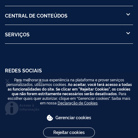
CENTRAL DE CONTEÚDOS
SERVIÇOS
REDES SOCIAIS
Para melhorar a sua experiência na plataforma e prover serviços
personalizados, utilizamos cookies.
Ao aceitar, você terá acesso a todas
as funcionalidades do site. Se clicar em "Rejeitar Cookies", os cookies
que não forem estritamente necessários serão desativados.
Para
escolher quais quer autorizar, clique em "Gerenciar cookies". Saiba mais
em nossa
Declaração de Cookies
.
Acesso à
Informação
Gerenciar cookies
Rejeitar cookies