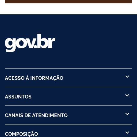
ACESSO À INFORMAÇÃO
ASSUNTOS
CANAIS DE ATENDIMENTO
COMPOSIÇÃO