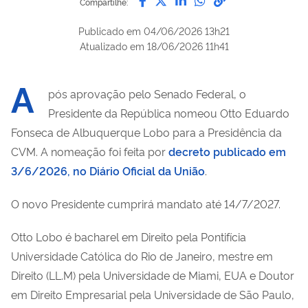
Compartilhe:
Publicado em
04/06/2026 13h21
Atualizado em
18/06/2026 11h41
A
pós aprovação pelo Senado Federal, o
Presidente da República nomeou Otto Eduardo
Fonseca de Albuquerque Lobo para a Presidência da
CVM. A nomeação foi feita por
decreto publicado em
3/6/2026, no Diário Oficial da União
.
O novo Presidente cumprirá mandato até 14/7/2027.
Otto Lobo é bacharel em Direito pela Pontifícia
Universidade Católica do Rio de Janeiro, mestre em
Direito (LL.M) pela Universidade de Miami, EUA e Doutor
em Direito Empresarial pela Universidade de São Paulo,