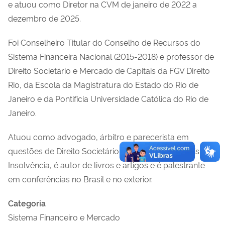
e atuou como Diretor na CVM de janeiro de 2022 a
dezembro de 2025.
Foi Conselheiro Titular do Conselho de Recursos do
Sistema Financeira Nacional (2015-2018) e professor de
Direito Societário e Mercado de Capitais da FGV Direito
Rio, da Escola da Magistratura do Estado do Rio de
Janeiro e da Pontifícia Universidade Católica do Rio de
Janeiro.
Atuou como advogado, árbitro e parecerista em
questões de Direito Societário, Mercado de Capitais e
Insolvência, é autor de livros e artigos e é palestrante
em conferências no Brasil e no exterior.
Categoria
Sistema Financeiro e Mercado