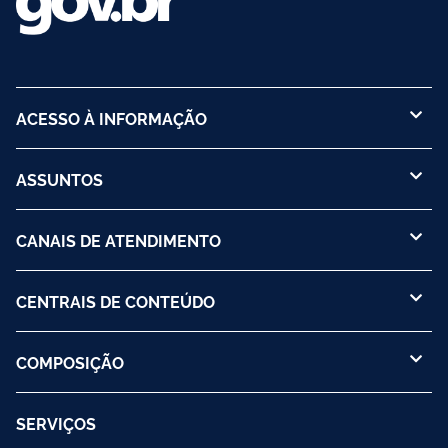
ACESSO À INFORMAÇÃO
ASSUNTOS
CANAIS DE ATENDIMENTO
CENTRAIS DE CONTEÚDO
COMPOSIÇÃO
SERVIÇOS