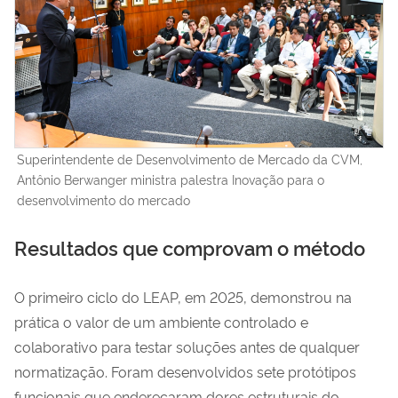
Superintendente de Desenvolvimento de Mercado da CVM,
Antônio Berwanger ministra palestra Inovação para o
desenvolvimento do mercado
Resultados que comprovam o método
O primeiro ciclo do LEAP, em 2025, demonstrou na
prática o valor de um ambiente controlado e
colaborativo para testar soluções antes de qualquer
normatização. Foram desenvolvidos sete protótipos
funcionais que endereçaram dores estruturais do