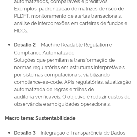
automatizados, comparáveis e preditivos.
Exemplos: padronização de matrizes de risco de
PLDFT, monitoramento de alertas transacionais,
análise de interconexões em carteiras de fundos e
FIDCs.
Desafio 2
– Machine Readable Regulation e
Compliance Automatizado
Soluções que permitam a transformação de
normas regulatórias em estruturas interpretáveis
por sistemas computacionais, viabilizando
compliance-as-code, APIs regulatórias, atualização
automatizada de regras e trilhas de
auditoria verificáveis. O objetivo é reduzir custos de
observância e ambiguidades operacionais.
Macro tema: Sustentabilidade
Desafio 3
– Integração e Transparência de Dados