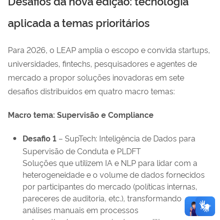
Desafios da nova edição: tecnologia
aplicada a temas prioritários
Para 2026, o LEAP amplia o escopo e convida startups,
universidades, fintechs, pesquisadores e agentes de
mercado a propor soluções inovadoras em sete
desafios distribuídos em quatro macro temas:
Macro tema: Supervisão e Compliance
Desafio 1
– SupTech: Inteligência de Dados para
Supervisão de Conduta e PLDFT
Soluções que utilizem IA e NLP para lidar com a
heterogeneidade e o volume de dados fornecidos
por participantes do mercado (políticas internas,
pareceres de auditoria, etc.), transformando
análises manuais em processos