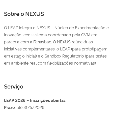
Sobre o NEXUS
O LEAP integra o NEXUS – Núcleo de Experimentação e
Inovação, ecossistema coordenado pela CVM em
parceria com a Fenasbac. O NEXUS reúne duas
iniciativas complementares: o LEAP (para prototipagem
em estágio inicial) e o Sandbox Regulatório (para testes
em ambiente real com flexibilizações normativas).
Serviço
LEAP 2026 – Inscrições abertas
Prazo
: até 31/5/2026