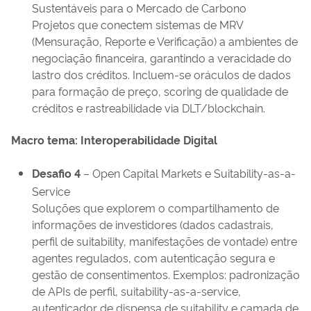
Sustentáveis para o Mercado de Carbono
Projetos que conectem sistemas de MRV
(Mensuração, Reporte e Verificação) a ambientes de
negociação financeira, garantindo a veracidade do
lastro dos créditos. Incluem-se oráculos de dados
para formação de preço, scoring de qualidade de
créditos e rastreabilidade via DLT/blockchain.
Macro tema: Interoperabilidade Digital
Desafio 4
– Open Capital Markets e Suitability-as-a-
Service
Soluções que explorem o compartilhamento de
informações de investidores (dados cadastrais,
perfil de suitability, manifestações de vontade) entre
agentes regulados, com autenticação segura e
gestão de consentimentos. Exemplos: padronização
de APIs de perfil, suitability-as-a-service,
autenticador de dispensa de suitability e camada de