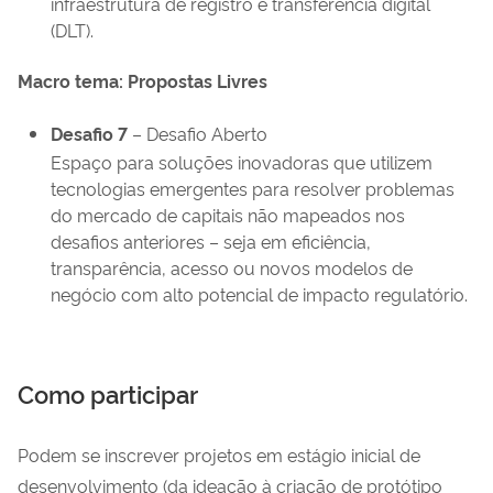
infraestrutura de registro e transferência digital
(DLT).
Macro tema: Propostas Livres
Desafio 7
– Desafio Aberto
Espaço para soluções inovadoras que utilizem
tecnologias emergentes para resolver problemas
do mercado de capitais não mapeados nos
desafios anteriores – seja em eficiência,
transparência, acesso ou novos modelos de
negócio com alto potencial de impacto regulatório.
Como participar
Podem se inscrever projetos em estágio inicial de
desenvolvimento (da ideação à criação de protótipo