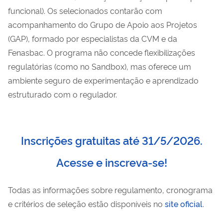
funcional). Os selecionados contarão com
acompanhamento do Grupo de Apoio aos Projetos
(GAP), formado por especialistas da CVM e da
Fenasbac. O programa não concede flexibilizações
regulatórias (como no Sandbox), mas oferece um
ambiente seguro de experimentação e aprendizado
estruturado com o regulador.
Inscrições gratuitas até 31/5/2026.
Acesse e inscreva-se!
Todas as informações sobre regulamento, cronograma
e critérios de seleção estão disponíveis no
site oficial
.