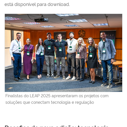
está disponível para download.
Finalistas do LEAP 2025 apresentaram os projetos com
soluções que conectam tecnologia e regulação