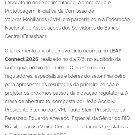
Laboratório de Experimentação, Aprendizado e
Prototipagem, iniciativa da Comissão de
Valores Mobiliários (CVM) em parceria com a Federação
Nacional de Associações dos Servidores do Banco
Central (Fenasbac).
O lançamento oficial do novo ciclo ocorreu no
LEAP
Connect 2026
, realizado no dia 7/5, no auditório da
Autarquia, no Rio de Janeiro. O evento reuniu
reguladores, especialistas e líderes do setor financeiro
para apresentar os resultados da primeira edição e
projetar os próximos passos da inovação regulatória. A
mesa de abertura foi composta por João Accioly,
Presidente Interino da CVM, Paulo Stein, Presidente da
Fenasbac, Eduardo Azevedo, Especialista Sênior do BID
Brasil, e Larissa Vieira, Gerente de Relações Legislativas
e Governamentais da ABDE.