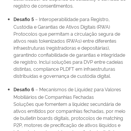
registro de consentimentos.
Desafio 5
– Interoperabilidade para Registro,
Custódia e Garantias de Ativos Digitais (RWA)
Protocolos que permitam a circulação segura de
ativos reais tokenizados (RWAs) entre diferentes
infraestruturas (registradoras e depositárias),
garantindo confiabilidade de garantias e integridade
de registro. Inclui soluções para DVP entre cadeias
distintas, compliance PLDFT em infraestruturas
distribuídas e governança de custódia digital.
Desafio 6
– Mecanismos de Liquidez para Valores
Mobiliários de Companhias Fechadas
Soluções que fomentem a liquidez secundária de
ativos emitidos por companhias fechadas, por meio
de bulletin boards digitais, protocolos de matching
P2P, motores de precificação de ativos ilíquidos e