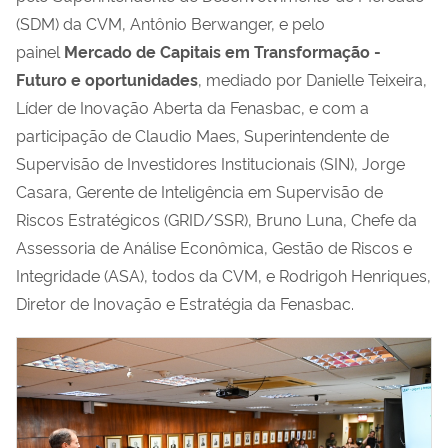
(SDM) da CVM, Antônio Berwanger, e pelo
painel
Mercado de Capitais em Transformação -
Futuro e oportunidades
, mediado por
Danielle Teixeira,
Líder de Inovação Aberta da Fenasbac, e
com a
participação de Claudio Maes, Superintendente de
Supervisão de Investidores Institucionais (SIN), Jorge
Casara, Gerente de Inteligência em Supervisão de
Riscos Estratégicos (GRID/SSR), Bruno Luna, Chefe da
Assessoria de Análise Econômica, Gestão de Riscos e
Integridade (ASA), todos da CVM, e Rodrigoh Henriques,
Diretor de Inovação e Estratégia da Fenasbac.