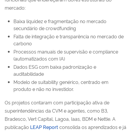
mercado:
Baixa liquidez e fragmentação no mercado
secundário de crowdfunding
Falta de integração e transparência no mercado de
carbono
Processos manuais de supervisão e compliance
(automatizados com IA)
Dados ESG com baixa padronização e
auditabilidade
Modelo de suitability genérico, centrado em
produto e não no investidor.
Os projetos contaram com participação ativa de
superintendências da CVM e agentes, como B3,
Bradesco, Vert Capital, Lagoa, Iaas, BDM e Nettie. A
publicação
LEAP Report
consolida os aprendizados e já