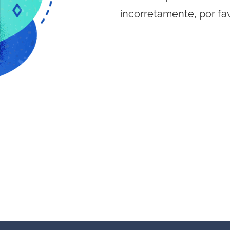
incorretamente, por fa