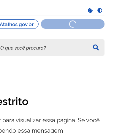
strito
 para visualizar essa página. Se você
cebendo essa mensagem