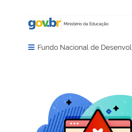
Fundo Nacional de Desenvo
Abrir menu principal de navegação