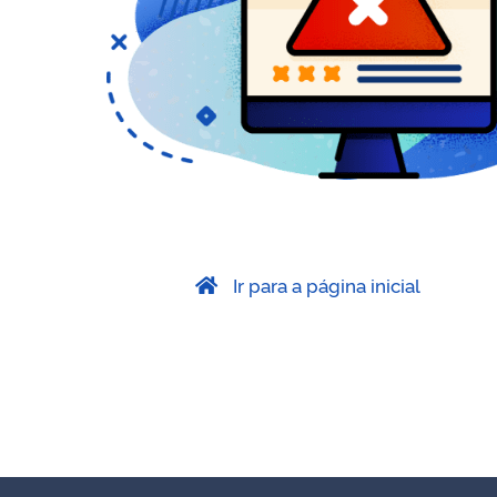
Ir para a página inicial