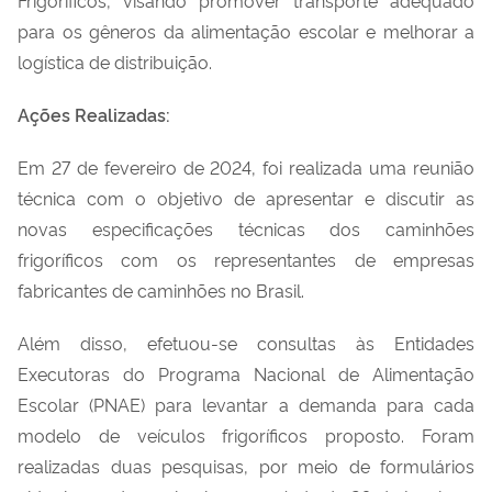
para os gêneros da alimentação escolar e melhorar a
logística de distribuição.
Ações Realizadas:
Em 27 de fevereiro de 2024, foi realizada uma reunião
técnica com o objetivo de apresentar e discutir as
novas especificações técnicas dos caminhões
frigoríficos com os representantes de empresas
fabricantes de caminhões no Brasil.
Além disso, efetuou-se consulta
s
à
s Entidades
Executoras do Programa Nacional de Alimentação
Escolar (PNAE) para levantar a demanda para cada
modelo de veículos frigoríficos proposto.
Foram
realizadas duas
pesquisa
s,
por meio de formulários