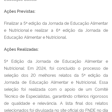
Ações Previstas:
Finalizar a 5ª edição da Jornada de Educação Alimentar
e Nutricional e realizar a 6ª edição da Jornada de
Educação Alimentar e Nutricional.
Ações Realizadas:
5ª Edição da Jornada de Educação Alimentar e
Nutricional: Em 2024, foi concluído o processo de
seleção dos 20 melhores relatos da 5ª edição da
Jornada de Educação Alimentar e Nutricional. Essa
seleção foi realizada com o apoio de um Comitê
Técnico de Especialistas, garantindo critérios rigorosos
de qualidade e relevância. A lista final dos relatos
selecionados foi divulgada no site oficial do FNDE no dia