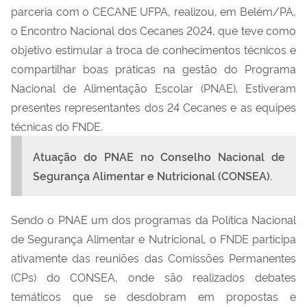
parceria com o CECANE UFPA, realizou
, em Belém/PA,
o
Encontro Nacional dos
Cecanes
2024
, que teve como
objetivo
estimular a troca de conhecimentos técnicos e
compartilhar boas práticas na gestão do Programa
Nacional de Alimentação Escolar (PNAE)
. Estiveram
presentes
representantes dos 24
Cecanes
e as
equipes
técnicas do FNDE
.
Atuação do PNAE no Conselho Nacional de
Segurança Alimentar e Nutricional (CONSEA).
Sendo o PNAE um dos programas da Política Nacional
de Segurança Alimentar e Nutricional, o FNDE participa
ativamente das reuniões das Comissões Permanentes
(
CPs
) do CONSEA, onde são realizados debates
temáticos que se desdobram em propostas e