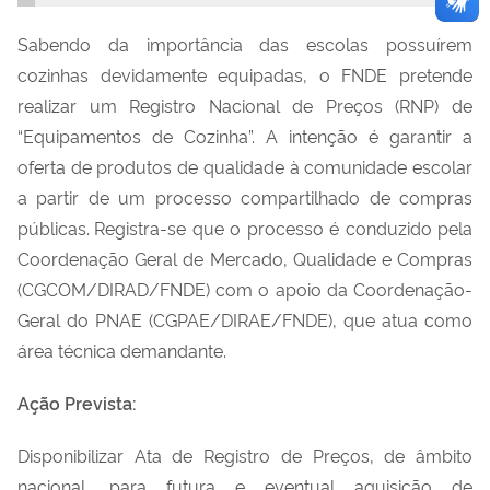
Sabendo da importância das escolas possuírem
cozinhas devidamente equipadas, o FNDE pretende
realizar um Registro Nacional de Preços (RNP) de
“Equipamentos de Cozinha”. A intenção é garantir a
oferta de produtos de qualidade à comunidade escolar
a partir de um processo compartilhado de compras
públicas. Registra-se que o processo é conduzido pela
Coordenação Geral de Mercado, Qualidade e Compras
(CGCOM/DIRAD/FNDE) com o apoio da Coordenação
-
Geral do PNAE (CGPAE/DIRAE/FNDE), que atua como
área técnica demandante.
Ação Prevista:
Disponibilizar Ata de Registro de Preços, de âmbito
nacional, para futura e eventual aquisição de