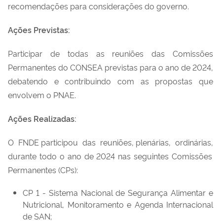
recomendações para considerações do governo.
Ações Previstas
:
Participar de todas as reuniões das Comissões
Permanentes do CONSEA previstas para o ano de 2024,
debatendo e contribuindo com as propostas que
envolvem o PNAE.
Ações Realizadas
:
O
FNDE participou das
reuniões, plenárias,
ordinárias,
durante todo o ano de 2024
nas seguintes Comissões
Permanentes (
CPs
):
CP 1 - Sistema Nacional de Segurança Alimentar e
Nutricional, Monitoramento e Agenda Internacional
de SAN;