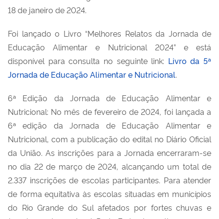
18 de janeiro de 2024.
Foi lançado o Livro “Melhores Relatos da Jornada de
Educação Alimentar e Nutricional 2024” e está
disponível para consulta no seguinte link:
Livro da 5ª
Jornada de Educação Alimentar e Nutricional
.
6ª Edição da Jornada de Educação Alimentar e
Nutricional
:
No mês de fevereiro de 2024, foi lançada a
6ª edição da Jornada de Educação Alimentar e
Nutricional, com a publicação do edital no Diário Oficial
da União. As inscrições para a Jornada encerraram-se
no dia 22 de março de 2024, alcançando um total de
2.337 inscrições de escolas participantes.
P
ara atender
de forma equitativa às escolas situadas em municípios
do Rio Grande do Sul afetados por fortes chuvas e