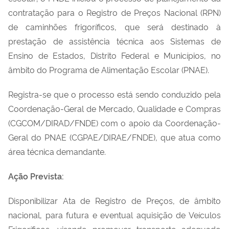
contratação para o Registro de Preços Nacional (RPN)
de caminhões frigoríficos, que será destinado à
prestação de assistência técnica aos Sistemas de
Ensino de Estados, Distrito Federal e Municípios, no
âmbito do Programa de Alimentação Escolar (PNAE).
Registra-se que o processo está sendo conduzido pela
Coordenação
-
Geral de Mercado, Qualidade e Compras
(CGCOM/DIRAD/FNDE) com o apoio da Coordenação-
Geral do PNAE (CGPAE/DIRAE/FNDE), que atua como
área técnica demandante.
Ação Prevista:
Disponibilizar Ata de Registro de Preços, de âmbito
nacional, para futura e eventual aquisição de
Veículos
Frigoríficos, visando promover transporte adequado