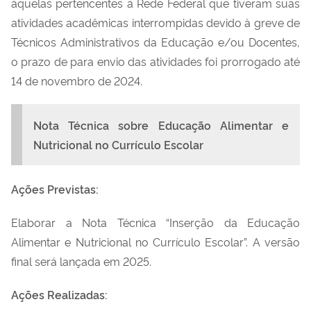
àquelas pertencentes à Rede Federal que tiveram suas
atividades acadêmicas interrompidas devido à greve de
Técnicos Administrativos da Educação e/ou Docentes,
o prazo
de
para
envio das atividades
foi prorrogado até
14 de novembro de 2024.
Nota Técnica sobre Educação Alimentar e
Nutricional no Currículo Escolar
Ações Previstas:
Elaborar a
Nota Técnica “Inserção da Educação
Alimentar e Nutricional no Currículo Escolar”.
A versão
final será lançada em 2025.
Ações Realizadas: