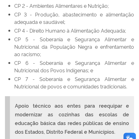
CP 2 - Ambientes Alimentares e Nutrição;
CP 3 - Produção, abastecimento e alimentação
adequada e saudável;
CP 4 - Direito Humano à Alimentação Adequada;
CP 5 - Soberania e Segurança Alimentar e
Nutricional da População Negra e enfrentamento
ao racismo;
CP 6 - Soberania e Segurança Alimentar e
Nutricional dos Povos Indígenas; e
CP 7 - Soberania e Segurança Alimentar e
Nutricional de povos e comunidades tradicionais.
Apoio técnico aos entes para
reequipar e
modernizar as cozinhas das escolas de
educação básica das redes públicas de ensino
dos Estados, Distrito Federal e Municípios.