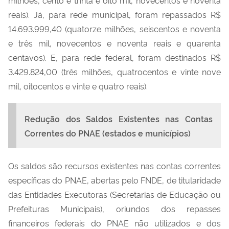
reais). Já, para rede municipal, foram repassados R$
14.693.999,40 (quatorze milhões, seiscentos e noventa
e três mil, novecentos e noventa reais e quarenta
centavos). E, para rede federal, foram destinados R$
3.429.824,00 (três milhões, quatrocentos e vinte nove
mil, oitocentos e vinte e quatro reais).
Redução dos Saldos Existentes nas Contas
Correntes do PNAE (estados e municípios)
Os saldos são recursos existentes nas contas correntes
específicas do PNAE, abertas pelo FNDE, de titularidade
das Entidades Executoras (Secretarias de Educação ou
Prefeituras Municipais), oriundos dos repasses
financeiros federais do PNAE não utilizados e dos