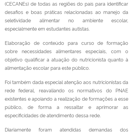
(
CECANEs
) de todas as regiões do país para identificar
desafios e boas práticas relacionadas ao manejo da
seletividade alimentar no ambiente escolar,
especialmente em estudantes autistas
.
E
laboração de conteúdo para curso de formação
sobre necessidades alimentares
especiais
, com o
objetivo qualificar a atuação do nutricionista quanto à
alimentação escolar para
este público.
Foi também dada especial atenção aos nutricionistas da
rede federal, reavaliando os normativos do PNAE
existentes e apoiando a
realização de formações
a
esse
público, de forma a ressaltar e aprimorar as
especificidades de atendimento dessa rede.
Diariamente f
oram atendidas demandas dos