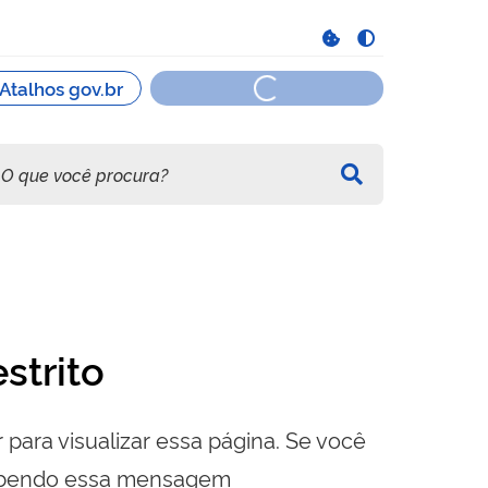
strito
 para visualizar essa página. Se você
cebendo essa mensagem