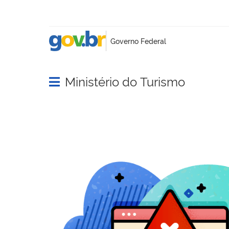
Ministério do Turismo
Abrir menu principal de navegação