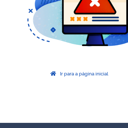
Ir para a página inicial