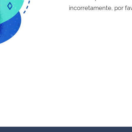
incorretamente, por fa