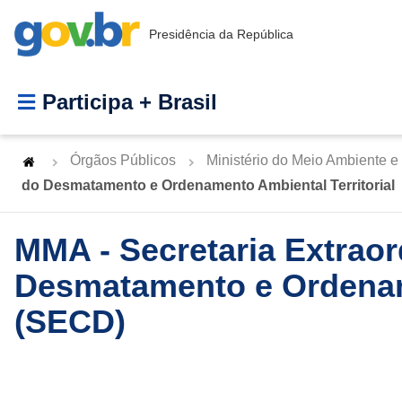
Presidência da República
Participa + Brasil
Órgãos Públicos
Ministério do Meio Ambiente 
do Desmatamento e Ordenamento Ambiental Territorial
MMA - Secretaria Extraor
Desmatamento e Ordename
(SECD)