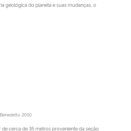
ia geológica do planeta e suas mudanças, o
 Benedetto, 2010
 de cerca de 35 metros proveniente da seção