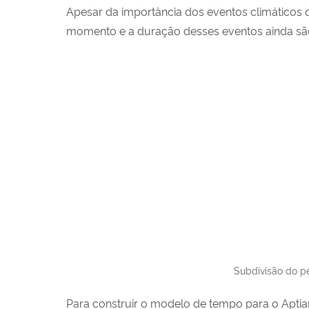
Apesar da importância dos eventos climáticos
momento e a duração desses eventos ainda sã
Subdivisão do p
Para construir o modelo de tempo para o Apti