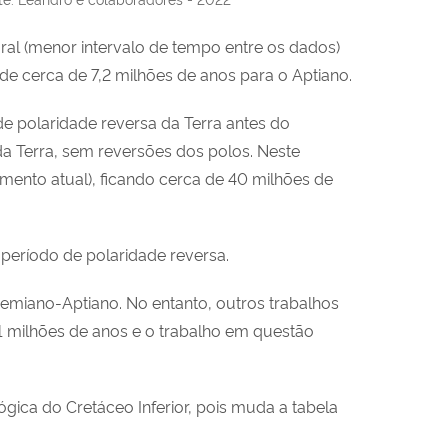
ral (menor intervalo de tempo entre os dados)
cerca de 7,2 milhões de anos para o Aptiano.
e polaridade reversa da Terra antes do
 Terra, sem reversões dos polos. Neste
ento atual), ficando cerca de 40 milhões de
período de polaridade reversa.
emiano-Aptiano. No entanto, outros trabalhos
1 milhões de anos e o trabalho em questão
ica do Cretáceo Inferior, pois muda a tabela