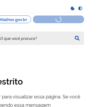
strito
 para visualizar essa página. Se você
cebendo essa mensagem