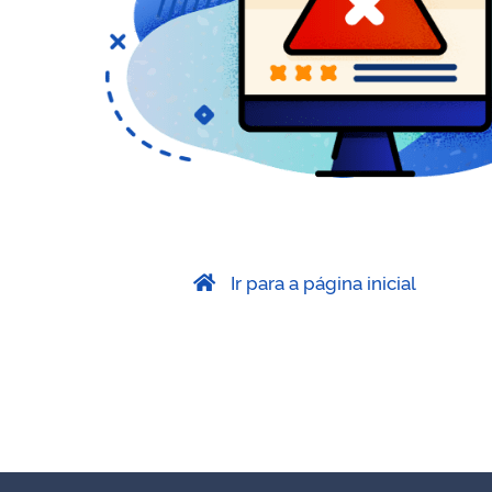
Ir para a página inicial