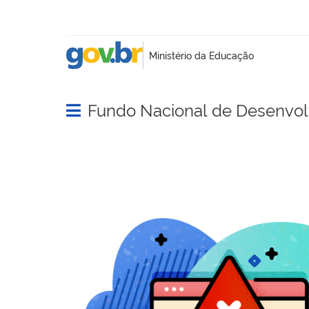
Fundo Nacional de Desenvo
Abrir menu principal de navegação