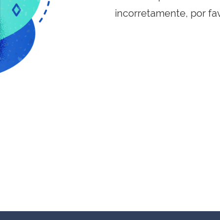
incorretamente, por fa