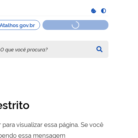
strito
 para visualizar essa página. Se você
cebendo essa mensagem