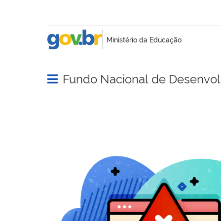
Fundo Nacional de Desenvo
Abrir menu principal de navegação