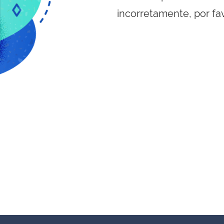
incorretamente, por fa