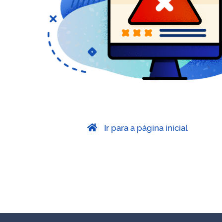
Ir para a página inicial