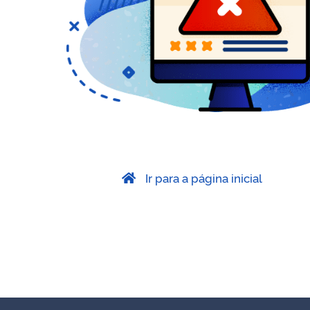
Ir para a página inicial