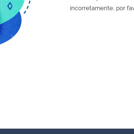
incorretamente, por fa