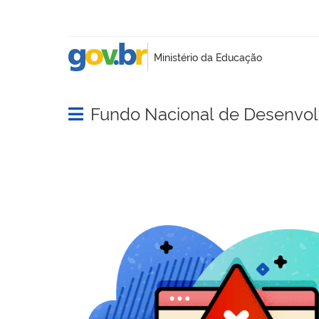
Fundo Nacional de Desenvo
Abrir menu principal de navegação