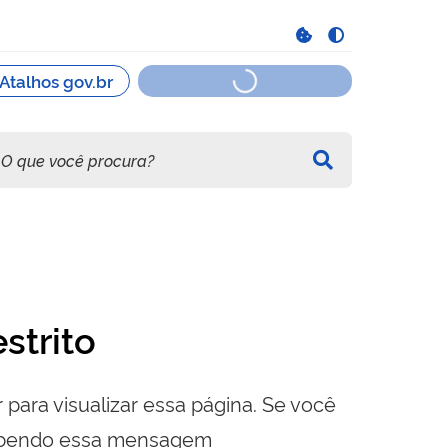
strito
 para visualizar essa página. Se você
cebendo essa mensagem