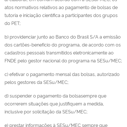
atos normativos relativos ao pagamento de bolsas de
tutoria e iniciação científica a participantes dos grupos
do PET;
b) providenciar junto ao Banco do Brasil S/A a emissão
dos cartões-benefício do programa, de acordo com os
cadastros pessoais transmitidos eletronicamente ao
FNDE pelo gestor nacional do programa na SESu/MEC;
c) efetivar o pagamento mensal das bolsas, autorizado
pelos gestores da SESu/MEC;
d) suspender o pagamento da bolsasempre que
ocorrerem situações que justifiquem a medida,
inclusive por solicitação da SESu/MEC;
e) prestar informações à SESu/MEC sempre que