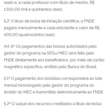
reais) e, a cada professor com título de mestre, R$
1.500,00 (mil e quinhentos reais).
§ 2° A título de bolsa de iniciação científica, o FNDE
pagará mensalmente a cada estudante o valor de R$
400,00 (quatrocentos reais).
Art. 6º Os pagamentos das bolsas autorizados pelo
gestor do programa na SESu/MEC será feito pelo
FNDE diretamente aos beneficiários, por meio de cartão
magnético específico, emitido pelo Banco do Brasil.
§ 1º O pagamento dos bolsistas corresponderá ao lote
mensal homologado pelo gestor do programa no
âmbito do MEC e transmitido eletronicamente ao FNDE.
§ 2º O saque dos recursos creditados a título de bolsa