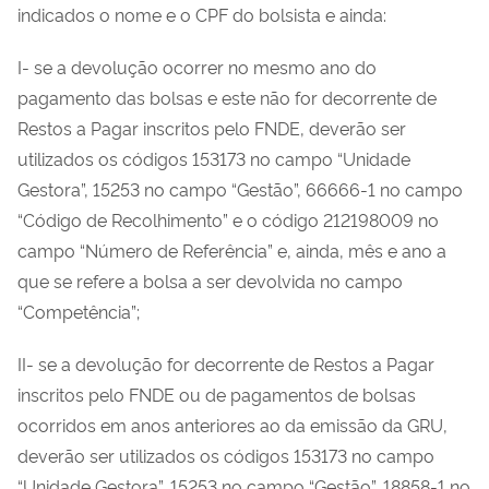
indicados o nome e o CPF do bolsista e ainda:
I- se a devolução ocorrer no mesmo ano do
pagamento das bolsas e este não for decorrente de
Restos a Pagar inscritos pelo FNDE, deverão ser
utilizados os códigos 153173 no campo “Unidade
Gestora”, 15253 no campo “Gestão”, 66666-1 no campo
“Código de Recolhimento” e o código 212198009 no
campo “Número de Referência” e, ainda, mês e ano a
que se refere a bolsa a ser devolvida no campo
“Competência”;
II- se a devolução for decorrente de Restos a Pagar
inscritos pelo FNDE ou de pagamentos de bolsas
ocorridos em anos anteriores ao da emissão da GRU,
deverão ser utilizados os códigos 153173 no campo
“Unidade Gestora”, 15253 no campo “Gestão”, 18858-1 no