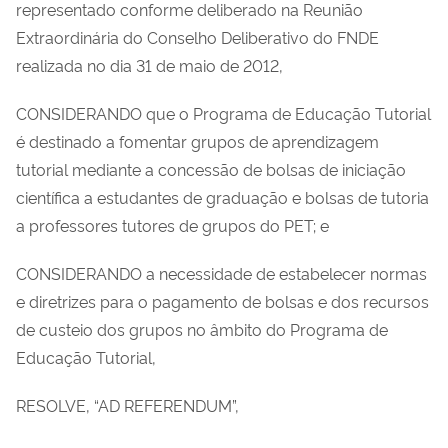
representado conforme deliberado na Reunião
Extraordinária do Conselho Deliberativo do FNDE
realizada no dia 31 de maio de 2012,
CONSIDERANDO que o Programa de Educação Tutorial
é destinado a fomentar grupos de aprendizagem
tutorial mediante a concessão de bolsas de iniciação
científica a estudantes de graduação e bolsas de tutoria
a professores tutores de grupos do PET; e
CONSIDERANDO a necessidade de estabelecer normas
e diretrizes para o pagamento de bolsas e dos recursos
de custeio dos grupos no âmbito do Programa de
Educação Tutorial,
RESOLVE, “AD REFERENDUM”,