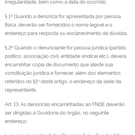
irregularidade, bem como a data do ocorrido.
§ 1º Quando a denúncia for apresentada por pessoa
física, deverão ser fornecidos o nome legível e o
endereço para resposta ou esclarecimento de dúvidas.
§ 2º Quando o denunciante for pessoa jurídica (partido
político, associação civil, entidade sindical etc.), deverá
encaminhar cópia de documento que ateste sua
constituição jurídica e fornecer, além dos elementos
referidos no §1º deste artigo, o endereço da sede da
representante.
Art. 13. As denúncias encaminhadas ao FNDE deverão
ser dirigidas à Ouvidoria do órgão, no seguinte
endereço: