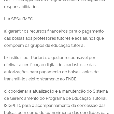
responsabilidades:
I- à SESu/MEC:
a) garantir os recursos financeiros para o pagamento
das bolsas aos professores tutores e aos alunos que
compõem os grupos de educação tutorial;
b) instituir, por Portaria, o gestor responsável por
efetivar a certificação digital dos cadastros e das
autorizações para pagamento de bolsas, antes de
transmiti-los eletronicamente ao FNDE;
c) coordenar a atualização e a manutenção do Sistema
de Gerenciamento do Programa de Educação Tutorial
(SIGPET), para o acompanhamento da concessão das
bolsas bem como do cumprimento das condições para