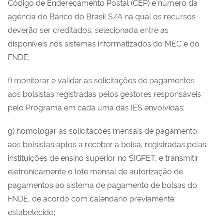
Código de Endereçamento Postal (CEP) e número da
agência do Banco do Brasil S/A na qual os recursos
deverão ser creditados, selecionada entre as
disponíveis nos sistemas informatizados do MEC e do
FNDE;
f) monitorar e validar as solicitações de pagamentos
aos bolsistas registradas pelos gestores responsáveis
pelo Programa em cada uma das IES envolvidas;
g) homologar as solicitações mensais de pagamento
aos bolsistas aptos a receber a bolsa, registradas pelas
instituições de ensino superior no SIGPET, e transmitir
eletronicamente o lote mensal de autorização de
pagamentos ao sistema de pagamento de bolsas do
FNDE, de acordo com calendário previamente
estabelecido;