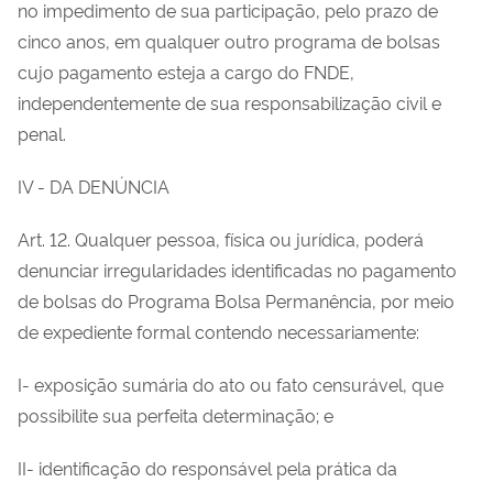
no impedimento de sua participação, pelo prazo de
cinco anos, em qualquer outro programa de bolsas
cujo pagamento esteja a cargo do FNDE,
independentemente de sua responsabilização civil e
penal.
IV - DA DENÚNCIA
Art. 12. Qualquer pessoa, física ou jurídica, poderá
denunciar irregularidades identificadas no pagamento
de bolsas do Programa Bolsa Permanência, por meio
de expediente formal contendo necessariamente:
I- exposição sumária do ato ou fato censurável, que
possibilite sua perfeita determinação; e
II- identificação do responsável pela prática da