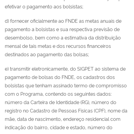
efetivar o pagamento aos bolsistas;
d) fornecer oficialmente ao FNDE as metas anuais de
pagamento a bolsistas e sua respectiva previsão de
desembolso, bem como a estimativa da distribuição
mensal de tais metas e dos recursos financeiros
destinados ao pagamento das bolsas;
e) transmitir eletronicamente, do SIGPET ao sistema de
pagamento de bolsas do FNDE, os cadastros dos
bolsistas que tenham assinado termo de compromisso
com o Programa, contendo os seguintes dados:
número da Carteira de Identidade (RG), número do
registro no Cadastro de Pessoas Físicas (CPF), nome da
mãe, data de nascimento, endereço residencial com
indicação do bairro, cidade e estado, número do