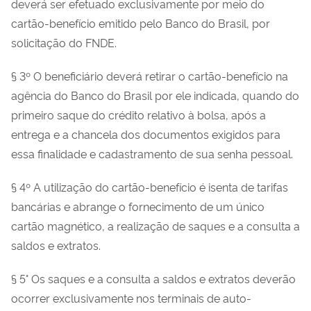
deverá ser efetuado exclusivamente por meio do
cartão-benefício emitido pelo Banco do Brasil, por
solicitação do FNDE.
§ 3º O beneficiário deverá retirar o cartão-benefício na
agência do Banco do Brasil por ele indicada, quando do
primeiro saque do crédito relativo à bolsa, após a
entrega e a chancela dos documentos exigidos para
essa finalidade e cadastramento de sua senha pessoal.
§ 4º A utilização do cartão-benefício é isenta de tarifas
bancárias e abrange o fornecimento de um único
cartão magnético, a realização de saques e a consulta a
saldos e extratos.
§ 5° Os saques e a consulta a saldos e extratos deverão
ocorrer exclusivamente nos terminais de auto-