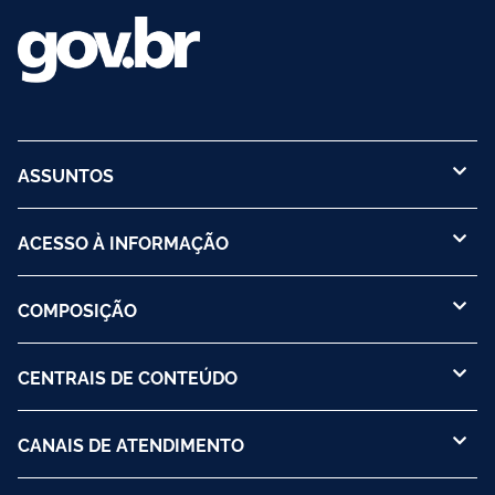
ASSUNTOS
ACESSO À INFORMAÇÃO
COMPOSIÇÃO
CENTRAIS DE CONTEÚDO
CANAIS DE ATENDIMENTO