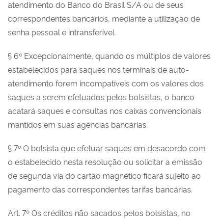
atendimento do Banco do Brasil S/A ou de seus
correspondentes bancários, mediante a utilização de
senha pessoal e intransferível.
§ 6º Excepcionalmente, quando os múltiplos de valores
estabelecidos para saques nos terminais de auto-
atendimento forem incompatíveis com os valores dos
saques a serem efetuados pelos bolsistas, o banco
acatará saques e consultas nos caixas convencionais
mantidos em suas agências bancárias.
§ 7º O bolsista que efetuar saques em desacordo com
o estabelecido nesta resolução ou solicitar a emissão
de segunda via do cartão magnético ficará sujeito ao
pagamento das correspondentes tarifas bancárias.
Art. 7º Os créditos não sacados pelos bolsistas, no