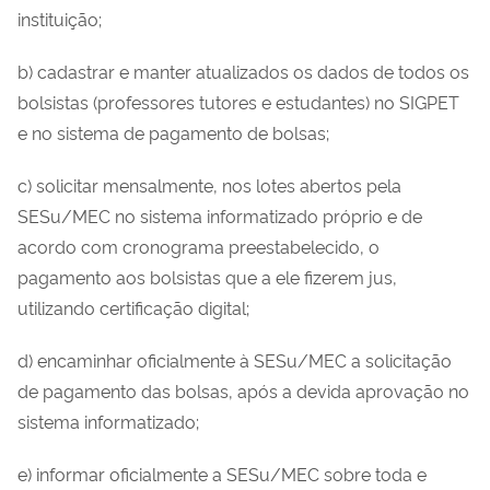
instituição;
b) cadastrar e manter atualizados os dados de todos os
bolsistas (professores tutores e estudantes) no SIGPET
e no sistema de pagamento de bolsas;
c) solicitar mensalmente, nos lotes abertos pela
SESu/MEC no sistema informatizado próprio e de
acordo com cronograma preestabelecido, o
pagamento aos bolsistas que a ele fizerem jus,
utilizando certificação digital;
d) encaminhar oficialmente à SESu/MEC a solicitação
de pagamento das bolsas, após a devida aprovação no
sistema informatizado;
e) informar oficialmente a SESu/MEC sobre toda e