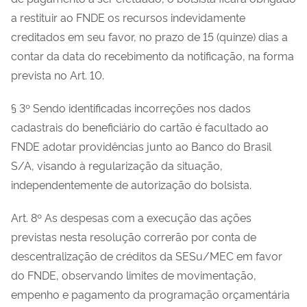
a restituir ao FNDE os recursos indevidamente
creditados em seu favor, no prazo de 15 (quinze) dias a
contar da data do recebimento da notificação, na forma
prevista no Art. 10.
§ 3º Sendo identificadas incorreções nos dados
cadastrais do beneficiário do cartão é facultado ao
FNDE adotar providências junto ao Banco do Brasil
S/A, visando à regularização da situação,
independentemente de autorização do bolsista.
Art. 8º As despesas com a execução das ações
previstas nesta resolução correrão por conta de
descentralização de créditos da SESu/MEC em favor
do FNDE, observando limites de movimentação,
empenho e pagamento da programação orçamentária