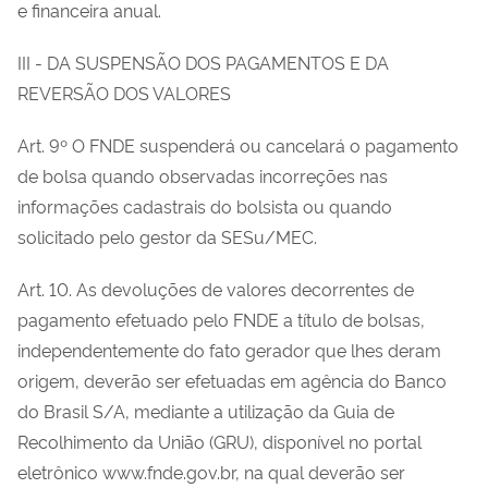
e financeira anual.
III - DA SUSPENSÃO DOS PAGAMENTOS E DA
REVERSÃO DOS VALORES
Art. 9º O FNDE suspenderá ou cancelará o pagamento
de bolsa quando observadas incorreções nas
informações cadastrais do bolsista ou quando
solicitado pelo gestor da SESu/MEC.
Art. 10. As devoluções de valores decorrentes de
pagamento efetuado pelo FNDE a título de bolsas,
independentemente do fato gerador que lhes deram
origem, deverão ser efetuadas em agência do Banco
do Brasil S/A, mediante a utilização da Guia de
Recolhimento da União (GRU), disponível no portal
eletrônico www.fnde.gov.br, na qual deverão ser