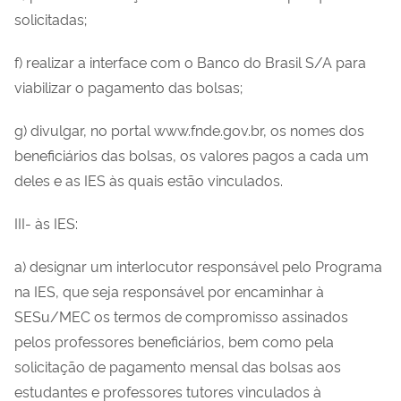
solicitadas;
f) realizar a interface com o Banco do Brasil S/A para
viabilizar o pagamento das bolsas;
g) divulgar, no portal www.fnde.gov.br, os nomes dos
beneficiários das bolsas, os valores pagos a cada um
deles e as IES às quais estão vinculados.
III- às IES:
a) designar um interlocutor responsável pelo Programa
na IES, que seja responsável por encaminhar à
SESu/MEC os termos de compromisso assinados
pelos professores beneficiários, bem como pela
solicitação de pagamento mensal das bolsas aos
estudantes e professores tutores vinculados à