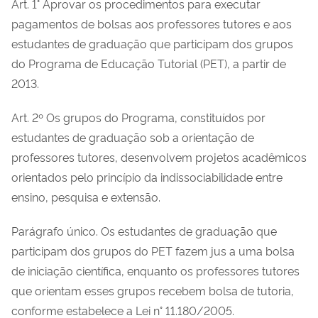
Art. 1° Aprovar os procedimentos para executar
pagamentos de bolsas aos professores tutores e aos
estudantes de graduação que participam dos grupos
do Programa de Educação Tutorial (PET), a partir de
2013.
Art. 2º Os grupos do Programa, constituídos por
estudantes de graduação sob a orientação de
professores tutores, desenvolvem projetos acadêmicos
orientados pelo princípio da indissociabilidade entre
ensino, pesquisa e extensão.
Parágrafo único. Os estudantes de graduação que
participam dos grupos do PET fazem jus a uma bolsa
de iniciação científica, enquanto os professores tutores
que orientam esses grupos recebem bolsa de tutoria,
conforme estabelece a Lei n° 11.180/2005.