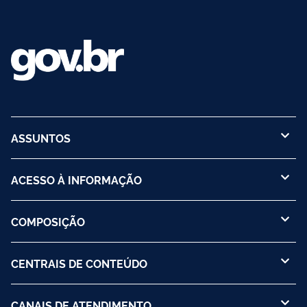
ASSUNTOS
ACESSO À INFORMAÇÃO
COMPOSIÇÃO
CENTRAIS DE CONTEÚDO
CANAIS DE ATENDIMENTO