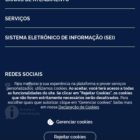
SERVIÇOS
SISTEMA ELETRÔNICO DE INFORMAÇÃO (SEI)
REDES SOCIAIS
Para melhorar a sua experiência na plataforma e prover serviços
personalizados, utilizamos cookies.
Ao aceitar, você terá acesso a todas
as funcionalidades do site. Se clicar em "Rejeitar Cookies", os cookies
que não forem estritamente necessários serão desativados.
Para
escolher quais quer autorizar, clique em "Gerenciar cookies". Saiba mais
em nossa
Declaração de Cookies
.
Acesso à
Informação
Gerenciar cookies
Rejeitar cookies