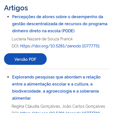
Artigos
Percepções de atores sobre o desempenho da
gestão descentralizada de recursos do programa
dinheiro direto na escola (PDDE)
Luciana Nazaré de Souza Franck
DOI:
https://doi.org/10.5281/zenodo.10777751
Versão PDF
Explorando pesquisas que abordam a relação
entre a alimentação escolar e a cultura, a
biodiversidade, a agroecologia e a soberania
alimentar
Regina Cláudia Gonçalves, João Carlos Gonçalves