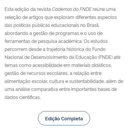
Esta edição da revista
Cadernos do FNDE
reúne uma
seleção de artigos que exploram diferentes aspectos
das políticas públicas educacionais no Brasil,
abordando a gestão de programas e o uso de
ferramentas de pesquisa acadêmica. Os estudos
percorrem desde a trajetória histórica do Fundo
Nacional de Desenvolvimento da Educação (FNDE) até
temas como acessibilidade em materiais didáticos,
gestão de recursos escolares, a relação entre
alimentação escolar, cultura e sustentabilidade, além de
uma análise comparativa entre importantes bases de
dados científicas.
Edição Completa