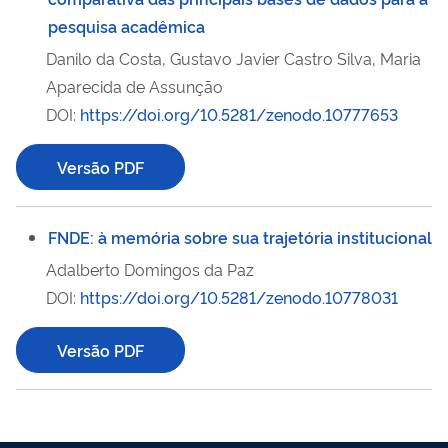
pesquisa acadêmica
Danilo da Costa, Gustavo Javier Castro Silva, Maria
Aparecida de Assunção
DOI:
https://doi.org/10.5281/zenodo.10777653
Versão PDF
FNDE: à memória sobre sua trajetória institucional
Adalberto Domingos da Paz
DOI:
https://doi.org/10.5281/zenodo.10778031
Versão PDF