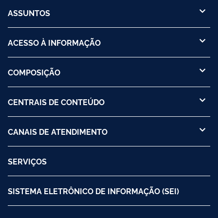
ASSUNTOS
ACESSO À INFORMAÇÃO
COMPOSIÇÃO
CENTRAIS DE CONTEÚDO
CANAIS DE ATENDIMENTO
SERVIÇOS
SISTEMA ELETRÔNICO DE INFORMAÇÃO (SEI)