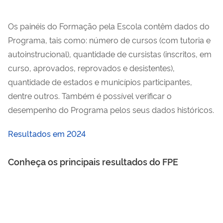
Os painéis do Formação pela Escola contêm dados do
Programa, tais como: número de cursos (com tutoria e
autoinstrucional), quantidade de cursistas (inscritos, em
curso, aprovados, reprovados e desistentes),
quantidade de estados e municípios participantes,
dentre outros. Também é possível verificar o
desempenho do Programa pelos seus dados históricos.
Resultados em 2024
Conheça os principais resultados do FPE