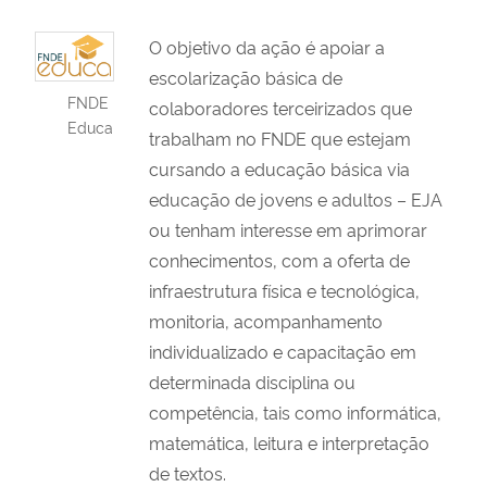
O objetivo da ação é apoiar a
escolarização básica de
FNDE
colaboradores terceirizados que
Educa
trabalham no FNDE que estejam
cursando a educação básica via
educação de jovens e adultos – EJA
ou tenham interesse em aprimorar
conhecimentos, com a oferta de
infraestrutura física e tecnológica,
monitoria, acompanhamento
individualizado e capacitação em
determinada disciplina ou
competência, tais como informática,
matemática, leitura e interpretação
de textos.