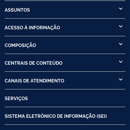
ASSUNTOS
ACESSO À INFORMAÇÃO
COMPOSIÇÃO
CENTRAIS DE CONTEÚDO
CANAIS DE ATENDIMENTO
SERVIÇOS
SISTEMA ELETRÔNICO DE INFORMAÇÃO (SEI)