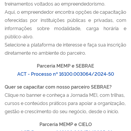
treinamentos voltados ao empreendedorismo.
Aqui, o empreendedor encontra opções de capacitação
oferecidas por instituições públicas e privadas, com
informações sobre modalidade, carga horária e
público-alvo.
Selecione a plataforma de interesse e faça sua inscrição
diretamente no ambiente do parceiro.
Parceria MEMP e SEBRAE
ACT - Processo nº 16100.003064/2024-50
Quer se capacitar com nosso parceiro SEBRAE?
Clique no banner e conheça a Jornada MEI, com trilhas,
cursos e conteúdos práticos para apoiar a organização,
gestão e crescimento do seu negócio, desde o início.
Parceria MEMP e CIELO