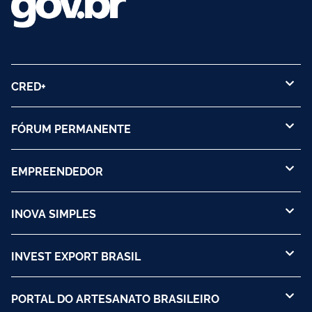
CRED+
FÓRUM PERMANENTE
EMPREENDEDOR
INOVA SIMPLES
INVEST EXPORT BRASIL
PORTAL DO ARTESANATO BRASILEIRO