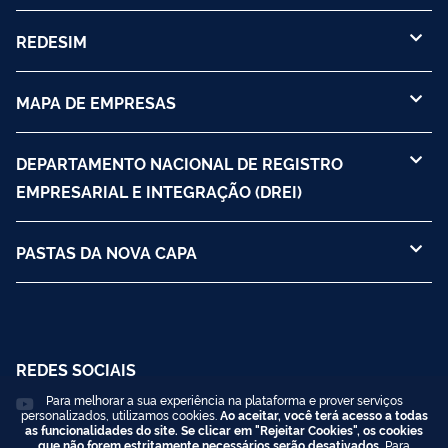
REDESIM
MAPA DE EMPRESAS
DEPARTAMENTO NACIONAL DE REGISTRO
EMPRESARIAL E INTEGRAÇÃO (DREI)
PASTAS DA NOVA CAPA
REDES SOCIAIS
Para melhorar a sua experiência na plataforma e prover serviços
personalizados, utilizamos cookies.
Ao aceitar, você terá acesso a todas
as funcionalidades do site. Se clicar em "Rejeitar Cookies", os cookies
que não forem estritamente necessários serão desativados.
Para