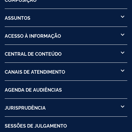
ASSUNTOS
ACESSO À INFORMAÇÃO
CENTRAL DE CONTEÚDO
CANAIS DE ATENDIMENTO
AGENDA DE AUDIÊNCIAS
JURISPRUDÊNCIA
SESSÕES DE JULGAMENTO