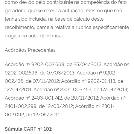
como devido pelo contribuinte na competência do fato
gerador a que se referir a autuação, mesmo que não
tenha sido incluída, na base de cálculo deste
recolhimento, parcela relativa a rubrica especificamente
exigida no auto de infração.
Acórdãos Precedentes:
Acórdão nº 9202-002.669, de 25/04/2013; Acórdão nº
9202-002.596, de 07/03/2013; Acórdão nº 9202-
002.436, de 07/11/2012; Acórdão nº 9202-01.413, de
12/04/2011; Acórdão nº 2301-003.452, de 17/04/2013;
Acórdão nº 2403-001.742, de 20/11/2012; Acórdão nº
2401-002.299, de 12/03/2012; Acórdão nº 2301-
002.092, de 12/05/2011
Súmula CARF nº 101
: