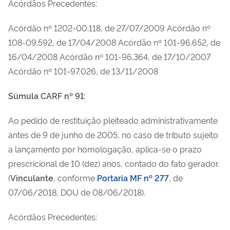
Acórdãos Precedentes:
Acórdão nº 1202-00.118, de 27/07/2009 Acórdão nº
108-09.592, de 17/04/2008 Acórdão nº 101-96.652, de
16/04/2008 Acórdão nº 101-96.364, de 17/10/2007
Acórdão nº 101-97.026, de 13/11/2008
Súmula CARF nº 91:
Ao pedido de restituição pleiteado administrativamente
antes de 9 de junho de 2005, no caso de tributo sujeito
a lançamento por homologação, aplica-se o prazo
prescricional de 10 (dez) anos, contado do fato gerador.
(
Vinculante
, conforme
Portaria MF nº 277
, de
07/06/2018, DOU de 08/06/2018).
Acórdãos Precedentes: