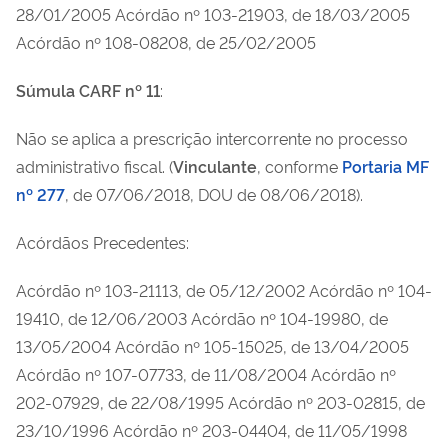
28/01/2005 Acórdão nº 103-21903, de 18/03/2005
Acórdão nº 108-08208, de 25/02/2005
Súmula CARF nº 11
:
Não se aplica a prescrição intercorrente no processo
administrativo fiscal. (
Vinculante
, conforme
Portaria MF
nº 277
, de 07/06/2018, DOU de 08/06/2018).
Acórdãos Precedentes:
Acórdão nº 103-21113, de 05/12/2002 Acórdão nº 104-
19410, de 12/06/2003 Acórdão nº 104-19980, de
13/05/2004 Acórdão nº 105-15025, de 13/04/2005
Acórdão nº 107-07733, de 11/08/2004 Acórdão nº
202-07929, de 22/08/1995 Acórdão nº 203-02815, de
23/10/1996 Acórdão nº 203-04404, de 11/05/1998