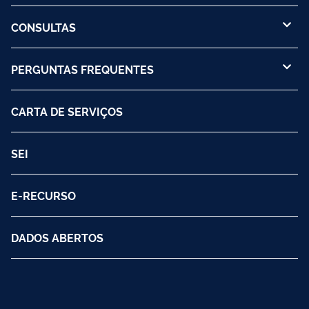
CONSULTAS
PERGUNTAS FREQUENTES
CARTA DE SERVIÇOS
SEI
E-RECURSO
DADOS ABERTOS