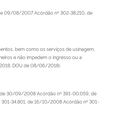
de 09/08/2007 Acórdão nº 302-38.210, de
amentos, bem como os serviços de usinagem,
nheiros e não impedem o ingresso ou a
/2018, DOU de 08/06/2018).
 de 30/09/2008 Acórdão nº 391-00.059, de
301-34.801, de 16/10/2008 Acórdão nº 301-