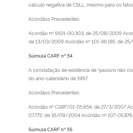
cálculo negativa de CSLL, mesmo para os fatos 
Acórdãos Precedentes:
Acórdão nº 9101-00.303, de 25/08/2009 Acór
de 13/03/2009 Acórdão nº 101-96.185, de 25
Súmula CARF nº 54
A constatação de existência de “passivo não c
do ano-calendário de 1997.
Acórdãos Precedentes:
Acórdão nº CSRF/01-05.654, de 27/3/2007 Ac
07.772, de 16/09/2004 Acórdão nº 107-05.87
Súmula CARF nº 55