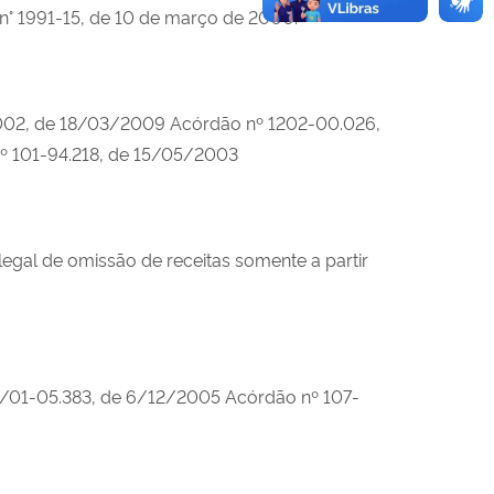
 n° 1991-15, de 10 de março de 2000.
002, de 18/03/2009 Acórdão nº 1202-00.026,
º 101-94.218, de 15/05/2003
gal de omissão de receitas somente a partir
/01-05.383, de 6/12/2005 Acórdão nº 107-