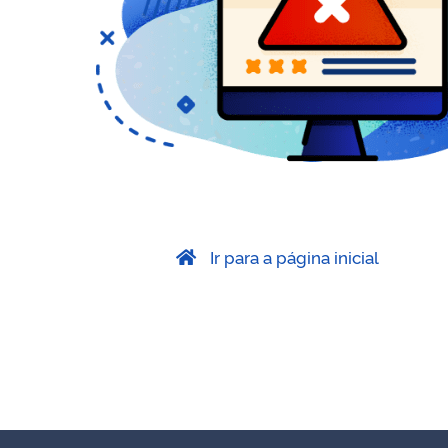
Ir para a página inicial