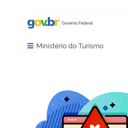
Ministério do Turismo
Abrir menu principal de navegação