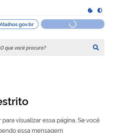
strito
 para visualizar essa página. Se você
cebendo essa mensagem