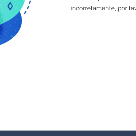
incorretamente, por fa