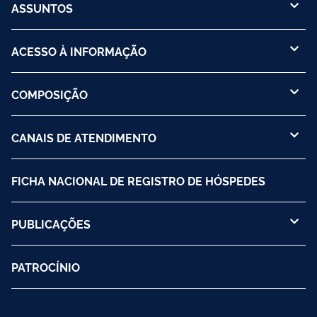
ASSUNTOS
ACESSO À INFORMAÇÃO
COMPOSIÇÃO
CANAIS DE ATENDIMENTO
FICHA NACIONAL DE REGISTRO DE HÓSPEDES
PUBLICAÇÕES
PATROCÍNIO