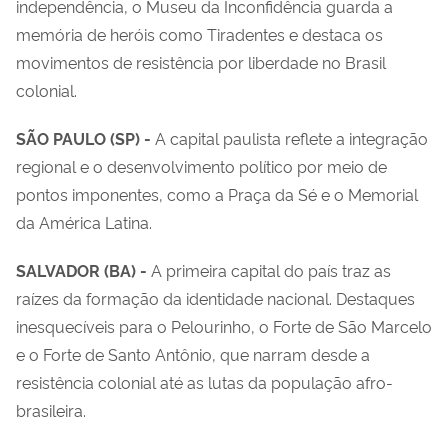
independência, o Museu da Inconfidência guarda a
memória de heróis como Tiradentes e destaca os
movimentos de resistência por liberdade no Brasil
colonial.
SÃO PAULO (SP) -
A capital paulista reflete a integração
regional e o desenvolvimento político por meio de
pontos imponentes, como a Praça da Sé e o Memorial
da América Latina.
SALVADOR (BA) -
A primeira capital do país traz as
raízes da formação da identidade nacional. Destaques
inesquecíveis para o Pelourinho, o Forte de São Marcelo
e o Forte de Santo Antônio, que narram desde a
resistência colonial até as lutas da população afro-
brasileira.