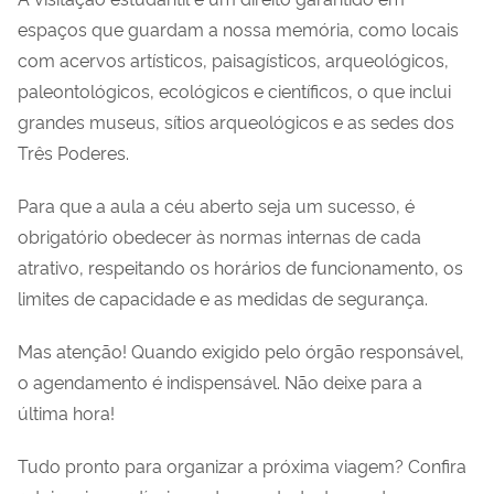
espaços que guardam a nossa memória, como locais
com acervos artísticos, paisagísticos, arqueológicos,
paleontológicos, ecológicos e científicos, o que inclui
grandes museus, sítios arqueológicos e as sedes dos
Três Poderes.
Para que a aula a céu aberto seja um sucesso, é
obrigatório obedecer às normas internas de cada
atrativo, respeitando os horários de funcionamento, os
limites de capacidade e as medidas de segurança.
Mas atenção! Quando exigido pelo órgão responsável,
o agendamento é indispensável. Não deixe para a
última hora!
Tudo pronto para organizar a próxima viagem? Confira