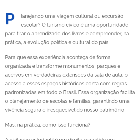
P
lanejando uma viagem cultural ou excursão
escolar? O turismo cívico é uma oportunidade
para tirar o aprendizado dos livros e compreender, na
prática, a evolução política e cultural do país.
Para que essa experiência aconteça de forma
organizada e transforme monumentos, parques e
acervos em verdadeiras extensões da sala de aula, o
acesso a esses espaços históricos conta com regras
padronizadas em todo o Brasil. Essa organização facilita
o planejamento de escolas e famílias, garantindo uma
vivência segura e inesquecível do nosso patrimônio.
Mas, na prática, como isso funciona?
A visitação estudantil é um direito garantido em