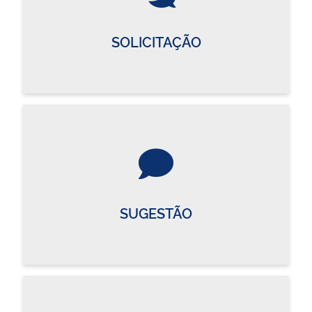
SOLICITAÇÃO
SUGESTÃO