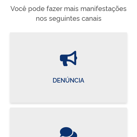
Você pode fazer mais manifestações
nos seguintes canais
DENÚNCIA