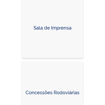
Sala de Imprensa
Concessões Rodoviárias