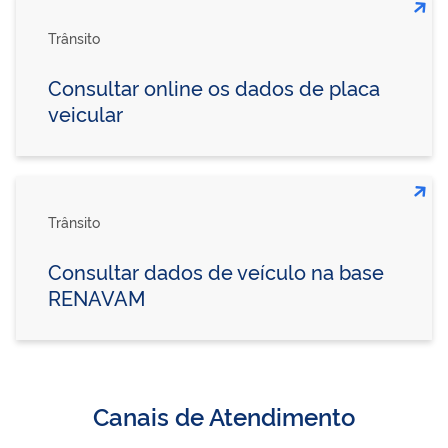
Trânsito
Consultar online os dados de placa
veicular
Trânsito
Consultar dados de veículo na base
RENAVAM
Canais de Atendimento