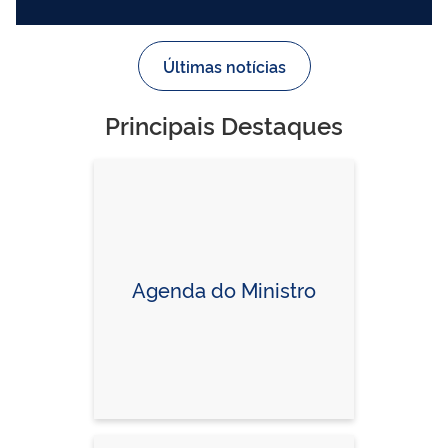
Últimas notícias
Principais Destaques
Agenda do Ministro