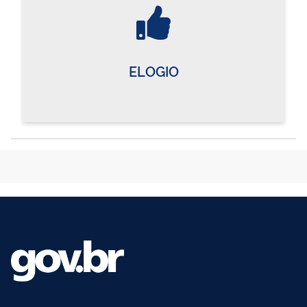
ELOGIO