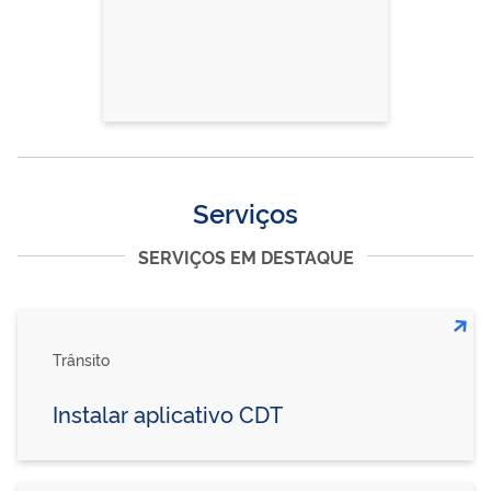
Serviços
SERVIÇOS EM DESTAQUE
Trânsito
Instalar aplicativo CDT