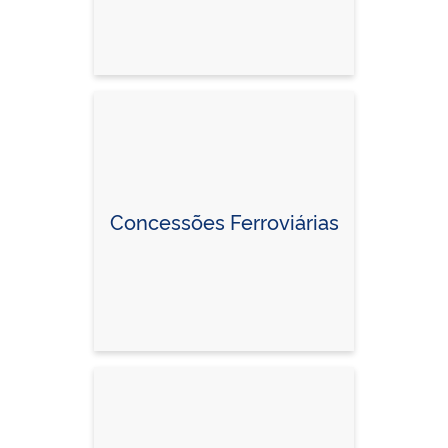
Concessões Ferroviárias