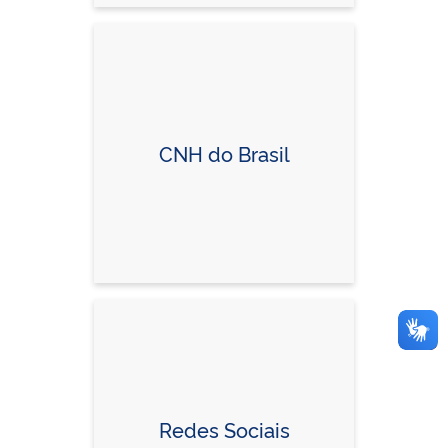
CNH do Brasil
Redes Sociais