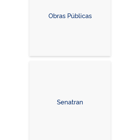
Obras Públicas
Senatran