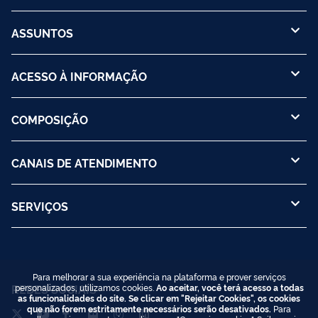
ASSUNTOS
ACESSO À INFORMAÇÃO
COMPOSIÇÃO
CANAIS DE ATENDIMENTO
SERVIÇOS
Para melhorar a sua experiência na plataforma e prover serviços
REDES SOCIAIS
personalizados, utilizamos cookies.
Ao aceitar, você terá acesso a todas
as funcionalidades do site. Se clicar em "Rejeitar Cookies", os cookies
que não forem estritamente necessários serão desativados.
Para