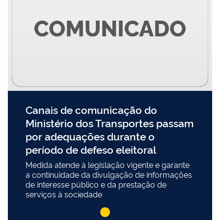
Canais de comunicação do
Ministério dos Transportes passam
por adequações durante o
período de defeso eleitoral
Medida atende à legislação vigente e garante
a continuidade da divulgação de informações
de interesse público e da prestação de
serviços à sociedade