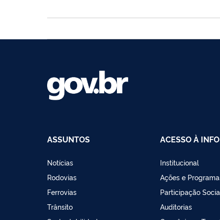
ASSUNTOS
ACESSO À INF
Notícias
Institucional
Rodovias
Ações e Programa
Ferrovias
Participação Socia
Trânsito
Auditorias