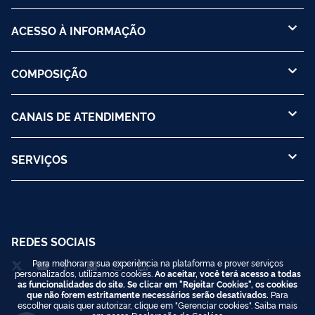
ACESSO À INFORMAÇÃO
COMPOSIÇÃO
CANAIS DE ATENDIMENTO
SERVIÇOS
REDES SOCIAIS
Para melhorar a sua experiência na plataforma e prover serviços
personalizados, utilizamos cookies.
Ao aceitar, você terá acesso a todas
as funcionalidades do site. Se clicar em "Rejeitar Cookies", os cookies
que não forem estritamente necessários serão desativados.
Para
escolher quais quer autorizar, clique em "Gerenciar cookies". Saiba mais