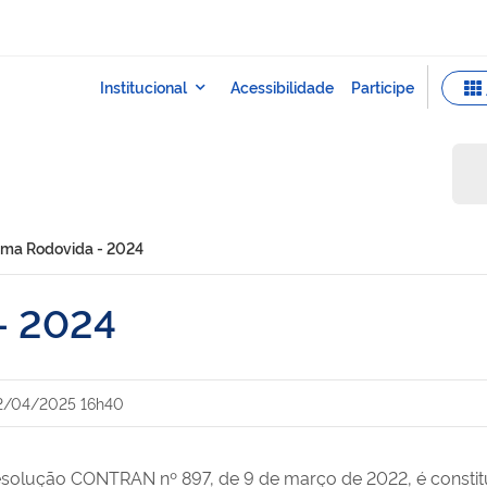
ma Rodovida - 2024
- 2024
2/04/2025 16h40
solução CONTRAN nº 897, de 9 de março de 2022, é constit