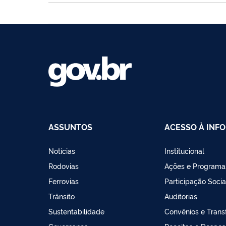
ASSUNTOS
ACESSO À INF
Notícias
Institucional
Rodovias
Ações e Programa
Ferrovias
Participação Socia
Trânsito
Auditorias
Sustentabilidade
Convênios e Trans