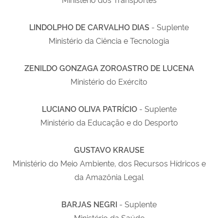
LINDOLPHO DE CARVALHO DIAS
- Suplente
Ministério da Ciência e Tecnologia
ZENILDO GONZAGA ZOROASTRO DE LUCENA
Ministério do Exército
LUCIANO OLIVA PATRÍCIO
- Suplente
Ministério da Educação e do Desporto
GUSTAVO KRAUSE
Ministério do Meio Ambiente, dos Recursos Hídricos e
da Amazônia Legal
BARJAS NEGRI
- Suplente
Ministério da Saúde