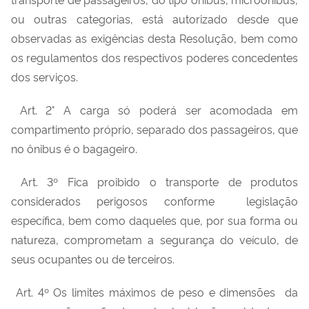
ou outras categorias, está autorizado desde que
observadas as exigências desta Resolução, bem como
os regulamentos dos respectivos poderes concedentes
dos serviços.
Art. 2° A carga só poderá ser acomodada em
compartimento próprio, separado dos passageiros, que
no ônibus é o bagageiro.
Art. 3º Fica proibido o transporte de produtos
considerados perigosos conforme legislação
específica, bem como daqueles que, por sua forma ou
natureza, comprometam a segurança do veículo, de
seus ocupantes ou de terceiros.
Art. 4º Os limites máximos de peso e dimensões da