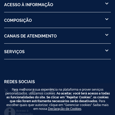
ACESSO À INFORMAÇÃO
COMPOSIÇÃO
CANAIS DE ATENDIMENTO
SERVIÇOS
REDES SOCIAIS
Para melhorar a sua experiência na plataforma e prover serviços
personalizados, utilizamos cookies.
Ao aceitar, você terá acesso a todas
as funcionalidades do site. Se clicar em "Rejeitar Cookies", os cookies
que não forem estritamente necessários serão desativados.
Para
escolher quais quer autorizar, clique em "Gerenciar cookies". Saiba mais
em nossa
Declaração de Cookies
.
Acesso à
Informação