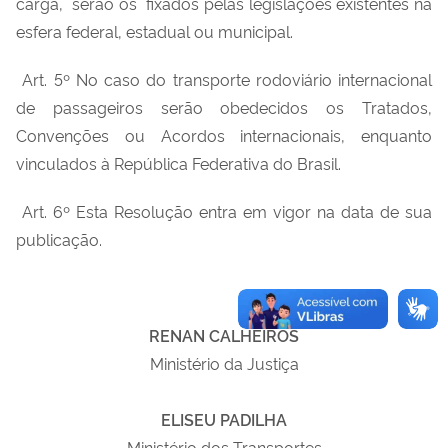
carga, serão os fixados pelas legislações existentes na
esfera federal, estadual ou municipal.
Art. 5º No caso do transporte rodoviário internacional
de passageiros serão obedecidos os Tratados,
Convenções ou Acordos internacionais, enquanto
vinculados à República Federativa do Brasil.
Art. 6º Esta Resolução entra em vigor na data de sua
publicação.
RENAN CALHEIROS
Ministério da Justiça
ELISEU PADILHA
Ministério dos Transportes