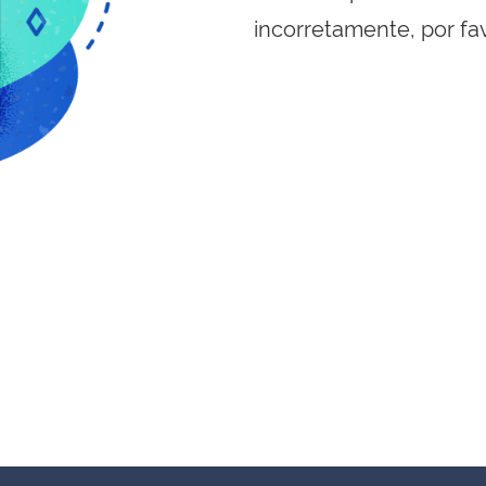
incorretamente, por fa