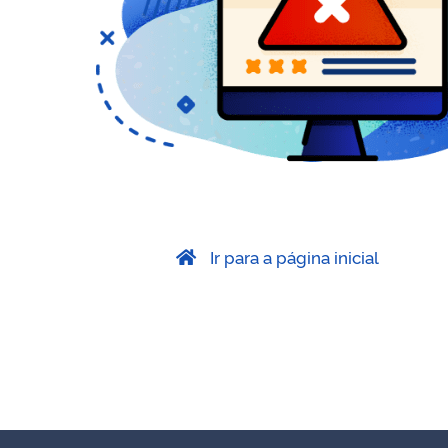
Ir para a página inicial