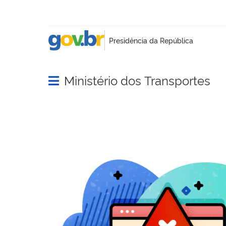
Ministério dos Transportes
Abrir menu principal de navegação