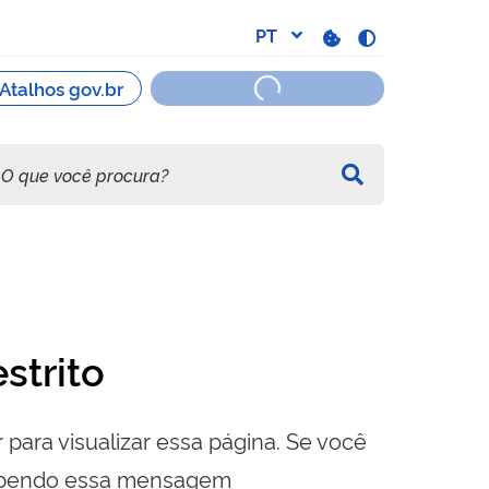
strito
 para visualizar essa página. Se você
cebendo essa mensagem