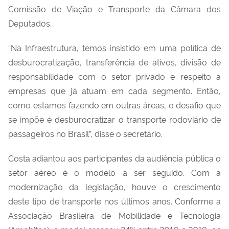
Comissão de Viação e Transporte da Câmara dos
Deputados.
“Na Infraestrutura, temos insistido em uma política de
desburocratização, transferência de ativos, divisão de
responsabilidade com o setor privado e respeito a
empresas que já atuam em cada segmento. Então,
como estamos fazendo em outras áreas, o desafio que
se impõe é desburocratizar o transporte rodoviário de
passageiros no Brasil”, disse o secretário.
Costa adiantou aos participantes da audiência pública o
setor aéreo é o modelo a ser seguido. Com a
modernização da legislação, houve o crescimento
deste tipo de transporte nos últimos anos. Conforme a
Associação Brasileira de Mobilidade e Tecnologia