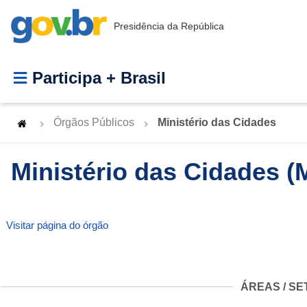
Presidência da República
Participa + Brasil
Órgãos Públicos
Ministério das Cidades
Ministério das Cidades (
Visitar página do órgão
ÁREAS / SE