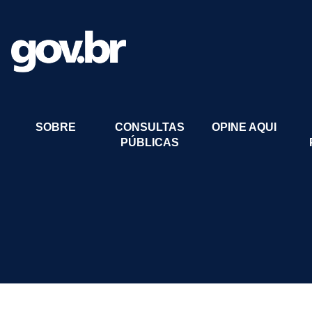
SOBRE
CONSULTAS
OPINE AQUI
PÚBLICAS