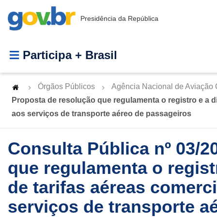
Presidência da República
Participa + Brasil
Órgãos Públicos
Agência Nacional de Aviação C
Proposta de resolução que regulamenta o registro e a d
aos serviços de transporte aéreo de passageiros
Consulta Pública nº 03/2
que regulamenta o regist
de tarifas aéreas comerci
serviços de transporte a