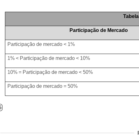
Tabela
Participação de Mercado
Participação de mercado < 1%
1% < Participação de mercado < 10%
10% = Participação de mercado < 50%
Participação de mercado = 50%
5