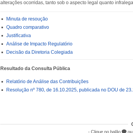
alterações ocorridas, tanto sob o aspecto legal quanto infrale
Minuta de resoução
Quadro comparativo
Justificativa
Análise de Impacto Regulatório
Decisão da Diretoria Colegiada
Resultado da Consulta Pública
Relatório de Análise das Contribuições
Resolução nº 780, de 16.10.2025, publicada no DOU de 23
- Clique no balão
ou 