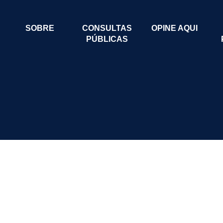
SOBRE
CONSULTAS
OPINE AQUI
PÚBLICAS