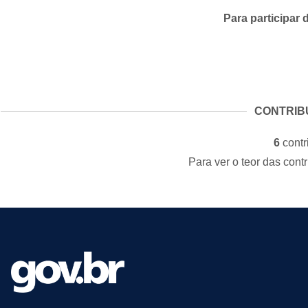
Para participar 
CONTRIB
6
contr
Para ver o teor das cont