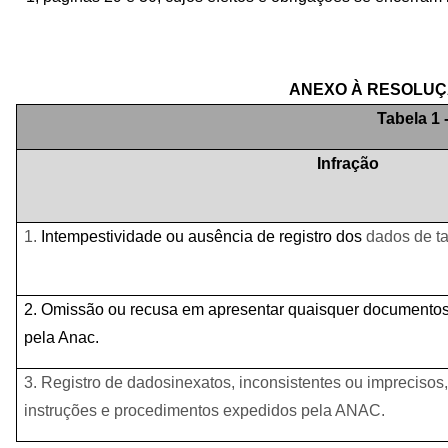
ANEXO À RESOLUÇ
Tabela 1 
Infração
1.
Intempestividade ou ausência de registro dos
dados de ta
2. Omissão ou recusa em apresentar quaisquer documentos
pela Anac.
3. Registro de dadosinexatos, inconsistentes ou impreciso
instruções e procedimentos expedidos pela ANAC.