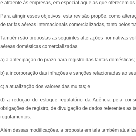
e atraente às empresas, em especial aquelas que oferecem os s
Para atingir esses objetivos, esta revisão propõe, como alter
de tarifas aéreas internacionais comercializadas, tanto pelos 
Também são propostas as seguintes alterações normativas volt
aéreas domésticas comercializadas:
a) a antecipação do prazo para registro das tarifas domésticas;
b) a incorporação das infrações e sanções relacionadas ao se
c) a atualização dos valores das multas; e
d) a redução do estoque regulatório da Agência pela co
obrigações de registro, de divulgação de dados referentes as t
regulamentos.
Além dessas modificações, a proposta em tela também atualiza 