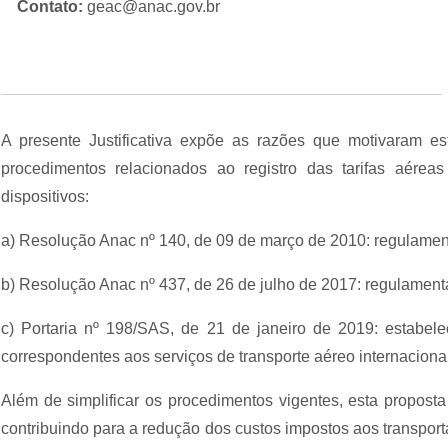
Contato:
geac@anac.gov.br
A presente Justificativa expõe as razões que motivaram e
procedimentos relacionados ao registro das tarifas aérea
dispositivos:
a) Resolução Anac nº 140, de 09 de março de 2010: regulamenta 
b) Resolução Anac nº 437, de 26 de julho de 2017: regulamenta
c) Portaria nº 198/SAS, de 21 de janeiro de 2019: estabele
correspondentes aos serviços de transporte aéreo internaciona
Além de simplificar os procedimentos vigentes, esta proposta
contribuindo para a redução dos custos impostos aos transpo