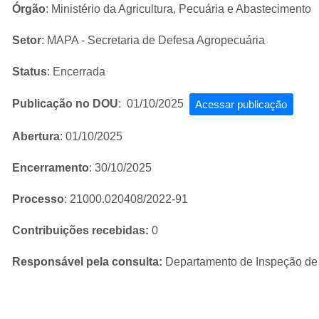
Órgão
: Ministério da Agricultura, Pecuária e Abastecimento
Setor
: MAPA - Secretaria de Defesa Agropecuária
Status
: Encerrada
Publicação no DOU
: 01/10/2025
Acessar publicação
Abertura
: 01/10/2025
Encerramento
: 30/10/2025
Processo
: 21000.020408/2022-91
Contribuições recebidas:
0
Responsável pela consulta:
Departamento de Inspeção de