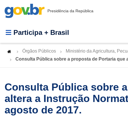
Presidência da República
Participa + Brasil
Órgãos Públicos
Ministério da Agricultura, Pec
Consulta Pública sobre a proposta de Portaria que a
Consulta Pública sobre a
altera a Instrução Normat
agosto de 2017.