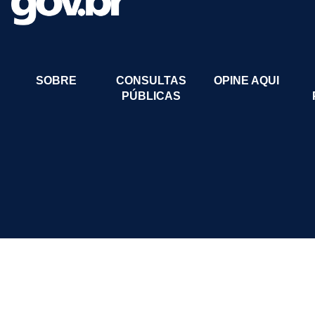
SOBRE
CONSULTAS
OPINE AQUI
PÚBLICAS