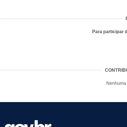
Para participar 
CONTRIB
Nenhuma c