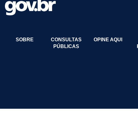
SOBRE
CONSULTAS
OPINE AQUI
PÚBLICAS