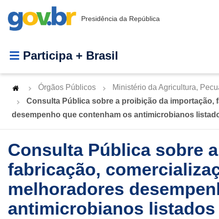
Presidência da República
Participa + Brasil
Órgãos Públicos
Ministério da Agricultura, Pec
Consulta Pública sobre a proibição da importação, 
desempenho que contenham os antimicrobianos listad
Consulta Pública sobre a
fabricação, comercializa
melhoradores desempen
antimicrobianos listados