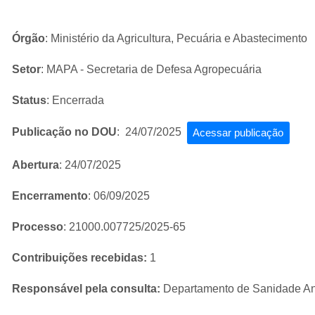
Órgão
: Ministério da Agricultura, Pecuária e Abastecimento
Setor
: MAPA - Secretaria de Defesa Agropecuária
Status
: Encerrada
Publicação no DOU
: 24/07/2025
Acessar publicação
Abertura
: 24/07/2025
Encerramento
: 06/09/2025
Processo
: 21000.007725/2025-65
Contribuições recebidas:
1
Responsável pela consulta:
Departamento de Sanidade A